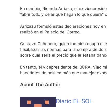
En cambio, Ricardo Arriazu; el ex vicepresid
“abrir todo y dejar que hagan lo que quiera”
Arrizazu formuló estas declaraciones hoy en
realizó en el Palacio del Correo.
Gustavo Cañonero, quien también ocupó ese 
flexibilizar las normas para la compra de dó
sobre cuál sería el precio que le estaría dan
En tanto, el vicepresidente del BCRA, Vladim
hacedores de política más que manejar expe
About The Author
Diario EL SOL