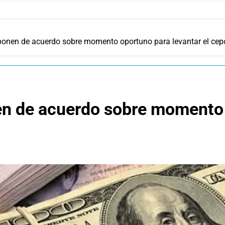
onen de acuerdo sobre momento oportuno para levantar el cep
n de acuerdo sobre momento 