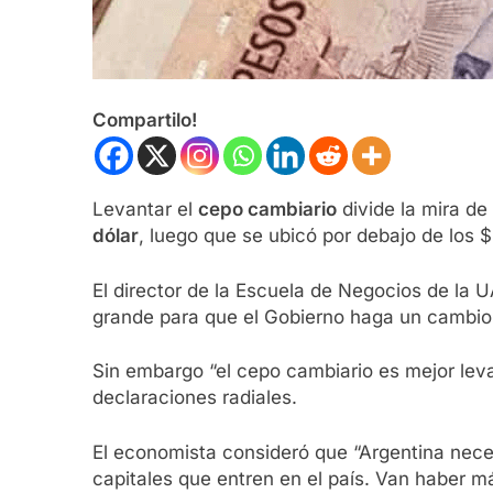
Compartilo!
Levantar el
cepo cambiario
divide la mira de
dólar
, luego que se ubicó por debajo de los 
El director de la Escuela de Negocios de la 
grande para que el Gobierno haga un cambio
Sin embargo “el cepo cambiario es mejor leva
declaraciones radiales.
El economista consideró que “Argentina neces
capitales que entren en el país. Van haber má