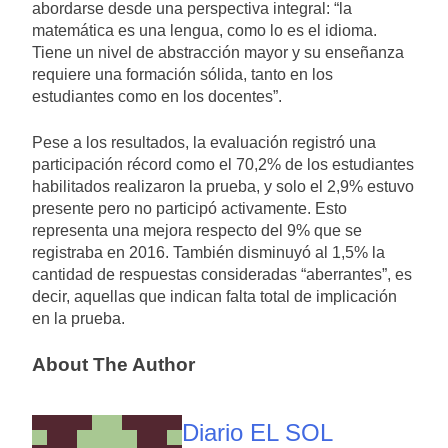
abordarse desde una perspectiva integral: “la
matemática es una lengua, como lo es el idioma.
Tiene un nivel de abstracción mayor y su enseñanza
requiere una formación sólida, tanto en los
estudiantes como en los docentes”.
Pese a los resultados, la evaluación registró una
participación récord como el 70,2% de los estudiantes
habilitados realizaron la prueba, y solo el 2,9% estuvo
presente pero no participó activamente. Esto
representa una mejora respecto del 9% que se
registraba en 2016. También disminuyó al 1,5% la
cantidad de respuestas consideradas “aberrantes”, es
decir, aquellas que indican falta total de implicación
en la prueba.
About The Author
Diario EL SOL