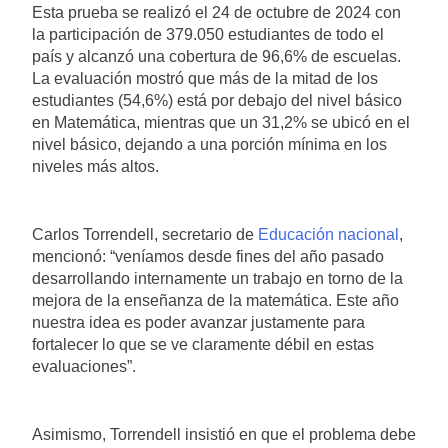
Esta prueba se realizó el 24 de octubre de 2024 con
la participación de 379.050 estudiantes de todo el
país y alcanzó una cobertura de 96,6% de escuelas.
La evaluación mostró que más de la mitad de los
estudiantes (54,6%) está por debajo del nivel básico
en Matemática, mientras que un 31,2% se ubicó en el
nivel básico, dejando a una porción mínima en los
niveles más altos.
Carlos Torrendell, secretario de
Educación nacional
,
mencionó: “veníamos desde fines del año pasado
desarrollando internamente un trabajo en torno de la
mejora de la enseñanza de la matemática. Este año
nuestra idea es poder avanzar justamente para
fortalecer lo que se ve claramente débil en estas
evaluaciones”.
Asimismo, Torrendell insistió en que el problema debe