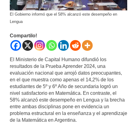
El Gobierno informó que el 58% alcanzó este desempeño en
Lengua
Compartilo!
El Ministerio de Capital Humano difundió los
resultados de la Prueba Aprender 2024, una
evaluación nacional que arrojó datos preocupantes,
en el que muestra como apenas el 14,2% de los
estudiantes de 5º y 6º Año de secundaria logró un
nivel satisfactorio en Matemática. En contraste, el
58% alcanzó este desempeño en Lengua y la brecha
entre ambas disciplinas pone en evidencia un
problema estructural en la enseñanza y el aprendizaje
de la Matemática en Argentina.