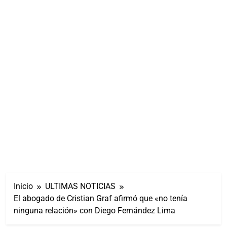
Inicio
ULTIMAS NOTICIAS
El abogado de Cristian Graf afirmó que «no tenía
ninguna relación» con Diego Fernández Lima