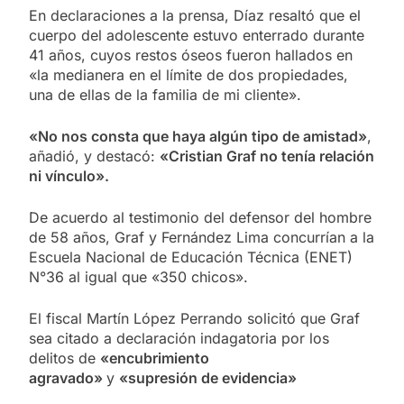
En declaraciones a la prensa, Díaz resaltó que el
cuerpo del adolescente estuvo enterrado durante
41 años, cuyos restos óseos fueron hallados en
«la medianera en el límite de dos propiedades,
una de ellas de la familia de mi cliente».
«No nos consta que haya algún tipo de amistad»
,
añadió, y destacó:
«Cristian Graf no tenía relación
ni vínculo».
De acuerdo al testimonio del defensor del hombre
de 58 años, Graf y Fernández Lima concurrían a la
Escuela Nacional de Educación Técnica (ENET)
N°36 al igual que «350 chicos».
El fiscal Martín López Perrando solicitó que Graf
sea citado a declaración indagatoria por los
delitos de
«encubrimiento
agravado»
y
«supresión de evidencia»