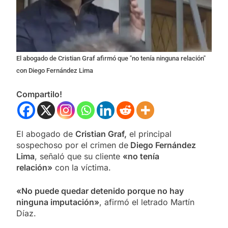
El abogado de Cristian Graf afirmó que "no tenía ninguna relación"
con Diego Fernández Lima
Compartilo!
El abogado de
Cristian Graf,
el principal
sospechoso por el crimen de
Diego Fernández
Lima
, señaló que su cliente
«no tenía
relación»
con la víctima.
«No puede quedar detenido porque no hay
ninguna imputación»
, afirmó el letrado Martín
Díaz.