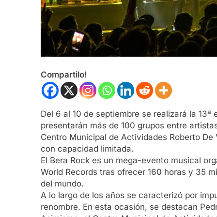
Compartilo!
Del 6 al 10 de septiembre se realizará la 13ª
presentarán más de 100 grupos entre artistas
Centro Municipal de Actividades Roberto De V
con capacidad limitada.
El Bera Rock es un mega-evento musical orga
World Records tras ofrecer 160 horas y 35 m
del mundo.
A lo largo de los años se caracterizó por impu
renombre. En esta ocasión, se destacan Pedro 