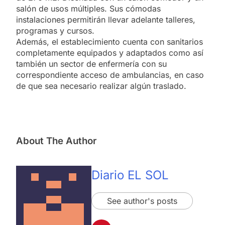
salón de usos múltiples. Sus cómodas
instalaciones permitirán llevar adelante talleres,
programas y cursos.
Además, el establecimiento cuenta con sanitarios
completamente equipados y adaptados como así
también un sector de enfermería con su
correspondiente acceso de ambulancias, en caso
de que sea necesario realizar algún traslado.
About The Author
Diario EL SOL
See author's posts