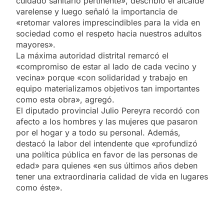
cuidado sanitario pertinente», describió el alcalde
varelense y luego señaló la importancia de
«retomar valores imprescindibles para la vida en
sociedad como el respeto hacia nuestros adultos
mayores».
La máxima autoridad distrital remarcó el
«compromiso de estar al lado de cada vecino y
vecina» porque «con solidaridad y trabajo en
equipo materializamos objetivos tan importantes
como esta obra», agregó.
El diputado provincial Julio Pereyra recordó con
afecto a los hombres y las mujeres que pasaron
por el hogar y a todo su personal. Además,
destacó la labor del intendente que «profundizó
una política pública en favor de las personas de
edad» para quienes «en sus últimos años deben
tener una extraordinaria calidad de vida en lugares
como éste».