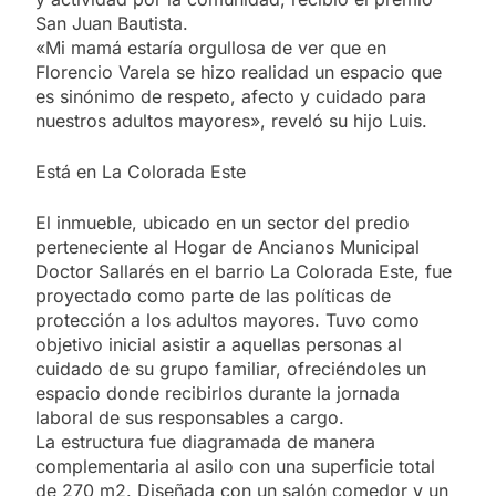
San Juan Bautista.
«Mi mamá estaría orgullosa de ver que en
Florencio Varela se hizo realidad un espacio que
es sinónimo de respeto, afecto y cuidado para
nuestros adultos mayores», reveló su hijo Luis.
Está en La Colorada Este
El inmueble, ubicado en un sector del predio
perteneciente al Hogar de Ancianos Municipal
Doctor Sallarés en el barrio La Colorada Este, fue
proyectado como parte de las políticas de
protección a los adultos mayores. Tuvo como
objetivo inicial asistir a aquellas personas al
cuidado de su grupo familiar, ofreciéndoles un
espacio donde recibirlos durante la jornada
laboral de sus responsables a cargo.
La estructura fue diagramada de manera
complementaria al asilo con una superficie total
de 270 m2. Diseñada con un salón comedor y un