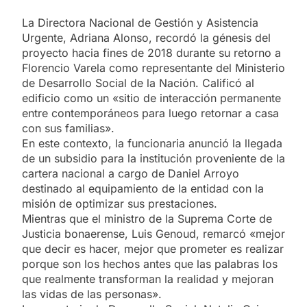
La Directora Nacional de Gestión y Asistencia
Urgente, Adriana Alonso, recordó la génesis del
proyecto hacia fines de 2018 durante su retorno a
Florencio Varela como representante del Ministerio
de Desarrollo Social de la Nación. Calificó al
edificio como un «sitio de interacción permanente
entre contemporáneos para luego retornar a casa
con sus familias».
En este contexto, la funcionaria anunció la llegada
de un subsidio para la institución proveniente de la
cartera nacional a cargo de Daniel Arroyo
destinado al equipamiento de la entidad con la
misión de optimizar sus prestaciones.
Mientras que el ministro de la Suprema Corte de
Justicia bonaerense, Luis Genoud, remarcó «mejor
que decir es hacer, mejor que prometer es realizar
porque son los hechos antes que las palabras los
que realmente transforman la realidad y mejoran
las vidas de las personas».