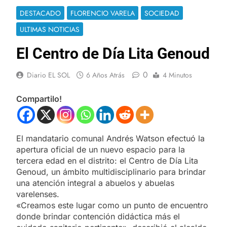
DESTACADO
FLORENCIO VARELA
SOCIEDAD
ULTIMAS NOTICIAS
El Centro de Día Lita Genoud
0
Diario EL SOL
6 Años Atrás
4 Minutos
Compartilo!
El mandatario comunal Andrés Watson efectuó la
apertura oficial de un nuevo espacio para la
tercera edad en el distrito: el Centro de Día Lita
Genoud, un ámbito multidisciplinario para brindar
una atención integral a abuelos y abuelas
varelenses.
«Creamos este lugar como un punto de encuentro
donde brindar contención didáctica más el