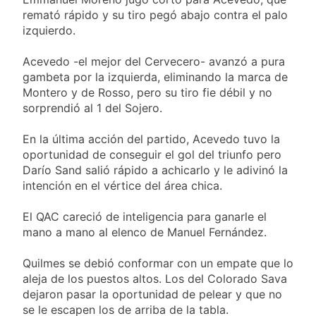
remató rápido y su tiro pegó abajo contra el palo
izquierdo.
Acevedo -el mejor del Cervecero- avanzó a pura
gambeta por la izquierda, eliminando la marca de
Montero y de Rosso, pero su tiro fie débil y no
sorprendió al 1 del Sojero.
En la última acción del partido, Acevedo tuvo la
oportunidad de conseguir el gol del triunfo pero
Darío Sand salió rápido a achicarlo y le adivinó la
intención en el vértice del área chica.
El QAC careció de inteligencia para ganarle el
mano a mano al elenco de Manuel Fernández.
Quilmes se debió conformar con un empate que lo
aleja de los puestos altos. Los del Colorado Sava
dejaron pasar la oportunidad de pelear y que no
se le escapen los de arriba de la tabla.