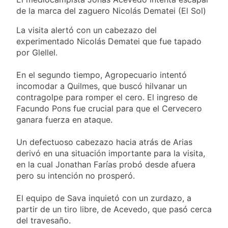
de la marca del zaguero Nicolás Dematei (El Sol)
La visita alertó con un cabezazo del
experimentado Nicolás Dematei que fue tapado
por Glellel.
En el segundo tiempo, Agropecuario intentó
incomodar a Quilmes, que buscó hilvanar un
contragolpe para romper el cero. El ingreso de
Facundo Pons fue crucial para que el Cervecero
ganara fuerza en ataque.
Un defectuoso cabezazo hacia atrás de Arias
derivó en una situación importante para la visita,
en la cual Jonathan Farías probó desde afuera
pero su intención no prosperó.
El equipo de Sava inquietó con un zurdazo, a
partir de un tiro libre, de Acevedo, que pasó cerca
del travesaño.