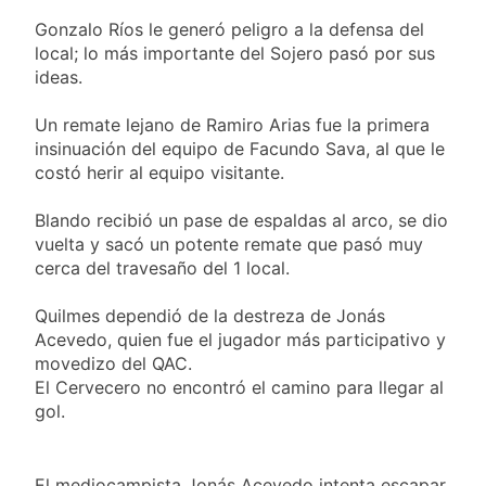
Gonzalo Ríos le generó peligro a la defensa del
local; lo más importante del Sojero pasó por sus
ideas.
Un remate lejano de Ramiro Arias fue la primera
insinuación del equipo de Facundo Sava, al que le
costó herir al equipo visitante.
Blando recibió un pase de espaldas al arco, se dio
vuelta y sacó un potente remate que pasó muy
cerca del travesaño del 1 local.
Quilmes dependió de la destreza de Jonás
Acevedo, quien fue el jugador más participativo y
movedizo del QAC.
El Cervecero no encontró el camino para llegar al
gol.
El mediocampista Jonás Acevedo intenta escapar