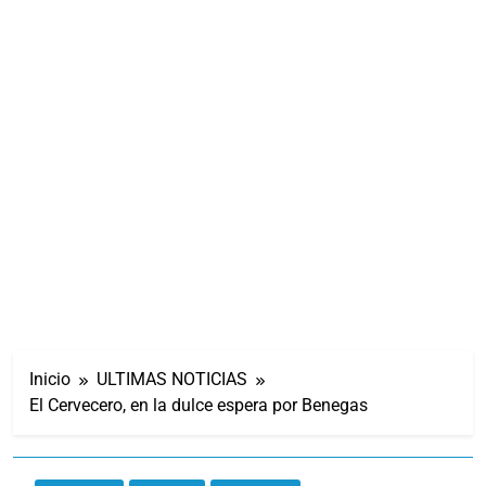
Inicio
ULTIMAS NOTICIAS
El Cervecero, en la dulce espera por Benegas