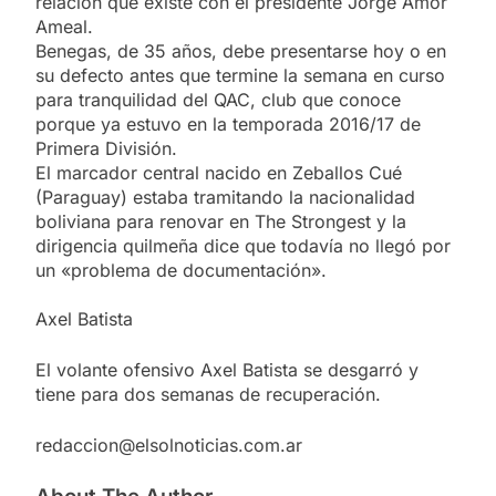
relación que existe con el presidente Jorge Amor
Ameal.
Benegas, de 35 años, debe presentarse hoy o en
su defecto antes que termine la semana en curso
para tranquilidad del QAC, club que conoce
porque ya estuvo en la temporada 2016/17 de
Primera División.
El marcador central nacido en Zeballos Cué
(Paraguay) estaba tramitando la nacionalidad
boliviana para renovar en The Strongest y la
dirigencia quilmeña dice que todavía no llegó por
un «problema de documentación».
Axel Batista
El volante ofensivo Axel Batista se desgarró y
tiene para dos semanas de recuperación.
redaccion@elsolnoticias.com.ar