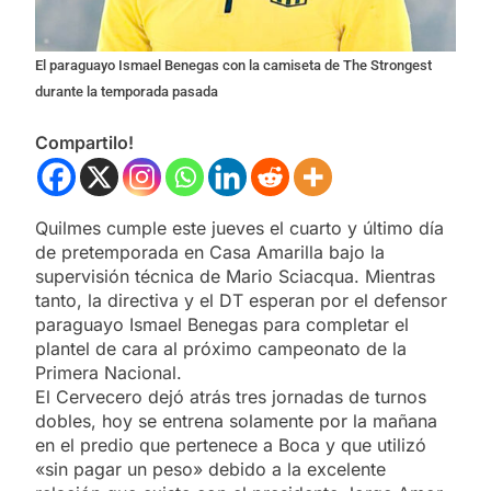
El paraguayo Ismael Benegas con la camiseta de The Strongest
durante la temporada pasada
Compartilo!
Quilmes cumple este jueves el cuarto y último día
de pretemporada en Casa Amarilla bajo la
supervisión técnica de Mario Sciacqua. Mientras
tanto, la directiva y el DT esperan por el defensor
paraguayo Ismael Benegas para completar el
plantel de cara al próximo campeonato de la
Primera Nacional.
El Cervecero dejó atrás tres jornadas de turnos
dobles, hoy se entrena solamente por la mañana
en el predio que pertenece a Boca y que utilizó
«sin pagar un peso» debido a la excelente