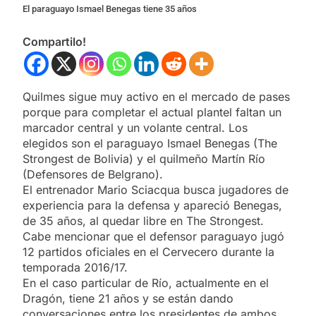
El paraguayo Ismael Benegas tiene 35 años
Compartilo!
Quilmes sigue muy activo en el mercado de pases
porque para completar el actual plantel faltan un
marcador central y un volante central. Los
elegidos son el paraguayo Ismael Benegas (The
Strongest de Bolivia) y el quilmeño Martín Río
(Defensores de Belgrano).
El entrenador Mario Sciacqua busca jugadores de
experiencia para la defensa y apareció Benegas,
de 35 años, al quedar libre en The Strongest.
Cabe mencionar que el defensor paraguayo jugó
12 partidos oficiales en el Cervecero durante la
temporada 2016/17.
En el caso particular de Río, actualmente en el
Dragón, tiene 21 años y se están dando
conversaciones entre los presidentes de ambos