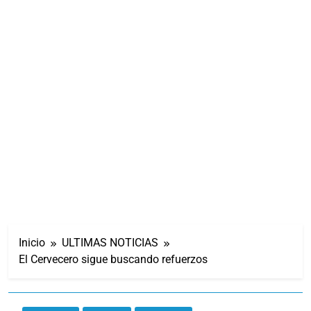
Inicio
ULTIMAS NOTICIAS
El Cervecero sigue buscando refuerzos