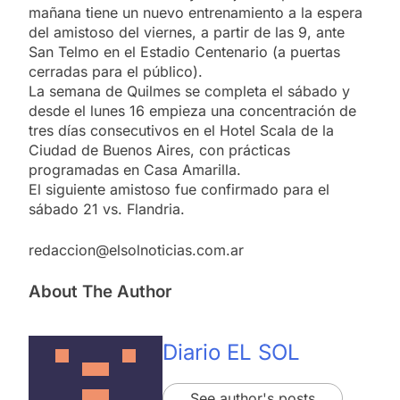
mañana tiene un nuevo entrenamiento a la espera
del amistoso del viernes, a partir de las 9, ante
San Telmo en el Estadio Centenario (a puertas
cerradas para el público).
La semana de Quilmes se completa el sábado y
desde el lunes 16 empieza una concentración de
tres días consecutivos en el Hotel Scala de la
Ciudad de Buenos Aires, con prácticas
programadas en Casa Amarilla.
El siguiente amistoso fue confirmado para el
sábado 21 vs. Flandria.
redaccion@elsolnoticias.com.ar
About The Author
Diario EL SOL
See author's posts