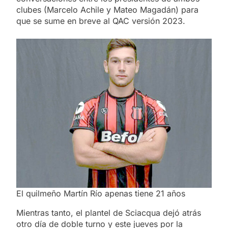
clubes (Marcelo Achile y Mateo Magadán) para
que se sume en breve al QAC versión 2023.
El quilmeño Martín Río apenas tiene 21 años
Mientras tanto, el plantel de Sciacqua dejó atrás
otro día de doble turno y este jueves por la