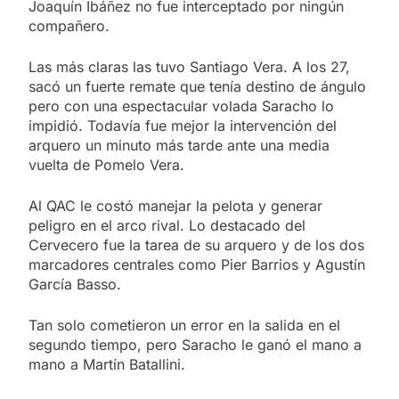
Joaquín Ibáñez no fue interceptado por ningún
compañero.
Las más claras las tuvo Santiago Vera. A los 27,
sacó un fuerte remate que tenía destino de ángulo
pero con una espectacular volada Saracho lo
impidió. Todavía fue mejor la intervención del
arquero un minuto más tarde ante una media
vuelta de Pomelo Vera.
Al QAC le costó manejar la pelota y generar
peligro en el arco rival. Lo destacado del
Cervecero fue la tarea de su arquero y de los dos
marcadores centrales como Pier Barrios y Agustín
García Basso.
Tan solo cometieron un error en la salida en el
segundo tiempo, pero Saracho le ganó el mano a
mano a Martín Batallini.