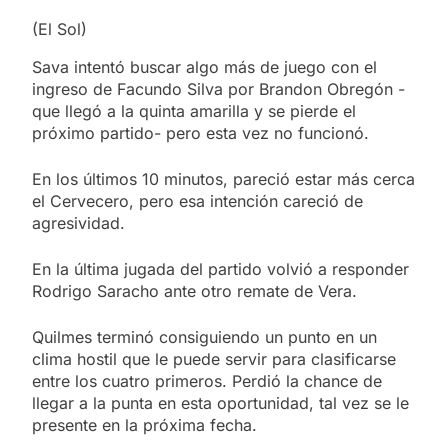
(El Sol)
Sava intentó buscar algo más de juego con el
ingreso de Facundo Silva por Brandon Obregón -
que llegó a la quinta amarilla y se pierde el
próximo partido- pero esta vez no funcionó.
En los últimos 10 minutos, pareció estar más cerca
el Cervecero, pero esa intención careció de
agresividad.
En la última jugada del partido volvió a responder
Rodrigo Saracho ante otro remate de Vera.
Quilmes terminó consiguiendo un punto en un
clima hostil que le puede servir para clasificarse
entre los cuatro primeros. Perdió la chance de
llegar a la punta en esta oportunidad, tal vez se le
presente en la próxima fecha.