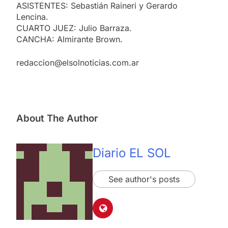
ASISTENTES: Sebastián Raineri y Gerardo
Lencina.
CUARTO JUEZ: Julio Barraza.
CANCHA: Almirante Brown.
redaccion@elsolnoticias.com.ar
About The Author
Diario EL SOL
See author's posts