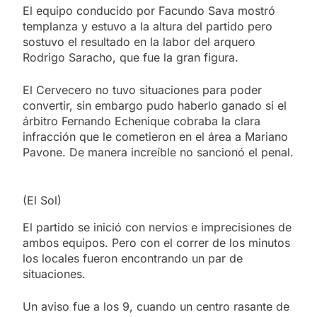
El equipo conducido por Facundo Sava mostró
templanza y estuvo a la altura del partido pero
sostuvo el resultado en la labor del arquero
Rodrigo Saracho, que fue la gran figura.
El Cervecero no tuvo situaciones para poder
convertir, sin embargo pudo haberlo ganado si el
árbitro Fernando Echenique cobraba la clara
infracción que le cometieron en el área a Mariano
Pavone. De manera increíble no sancionó el penal.
(El Sol)
El partido se inició con nervios e imprecisiones de
ambos equipos. Pero con el correr de los minutos
los locales fueron encontrando un par de
situaciones.
Un aviso fue a los 9, cuando un centro rasante de