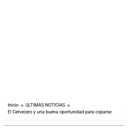
Inicio
ULTIMAS NOTICIAS
El Cervecero y una buena oportunidad para coparse