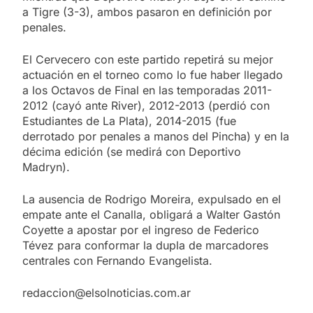
a Tigre (3-3), ambos pasaron en definición por
penales.
El Cervecero con este partido repetirá su mejor
actuación en el torneo como lo fue haber llegado
a los Octavos de Final en las temporadas 2011-
2012 (cayó ante River), 2012-2013 (perdió con
Estudiantes de La Plata), 2014-2015 (fue
derrotado por penales a manos del Pincha) y en la
décima edición (se medirá con Deportivo
Madryn).
La ausencia de Rodrigo Moreira, expulsado en el
empate ante el Canalla, obligará a Walter Gastón
Coyette a apostar por el ingreso de Federico
Tévez para conformar la dupla de marcadores
centrales con Fernando Evangelista.
redaccion@elsolnoticias.com.ar