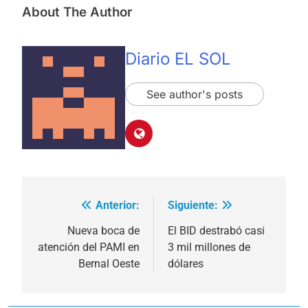
About The Author
Diario EL SOL
See author's posts
Anterior:
Siguiente:
Navegación
de
Nueva boca de
El BID destrabó casi
atención del PAMI en
3 mil millones de
entradas
Bernal Oeste
dólares