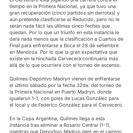
tiempo en la Primera Nacional, ya que tuvo una
gran recuperación (cinco partidos sin derrotas) y
aún pretende clasificarse al Reducido, pero no le
serán nada fácil las últimas cinco fechas que
quedan. Por lo que un triunfo en esta instancia le
dará nada menos que la clasificación a Cuartos de
Final para enfrentarse a Boca el 28 de setiembre
en Mendoza. Por lo que la gran expectativa que
existe en la hinchada Cervecera continuaría más
allá de lo que ocurriera con el torneo de ascenso.
Quilmes-Deportivo Madryn vienen de enfrentarse
el último sábado por la fecha 32da. del torneo de
la Primera Nacional en Puerto Madryn, donde
igualaron 1-1, con goles de Lucas González para
el local y de Federico González para el Cervecero.
En la Copa Argentina, Quilmes llega a esta
instancia tras eliminar a Rosario Central (1-1),
mientras que Deportivo Madryn dejó en el camino