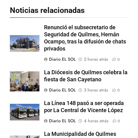
Noticias relacionadas
Renunció el subsecretario de
Seguridad de Quilmes, Hernán
Ocampo, tras la difusión de chats
privados
Diario EL SOL
2 horas atrás
0
La Diócesis de Quilmes celebra la
fiesta de San Cayetano
Diario EL SOL
3 horas atrás
0
La Línea 148 pasó a ser operada
por La Central de Vicente López
Diario EL SOL
4 horas atrás
0
La Municipalidad de Quilmes