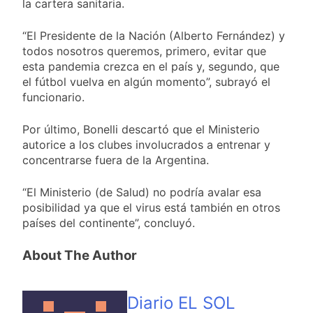
la cartera sanitaria.
“El Presidente de la Nación (Alberto Fernández) y
todos nosotros queremos, primero, evitar que
esta pandemia crezca en el país y, segundo, que
el fútbol vuelva en algún momento”, subrayó el
funcionario.
Por último, Bonelli descartó que el Ministerio
autorice a los clubes involucrados a entrenar y
concentrarse fuera de la Argentina.
“El Ministerio (de Salud) no podría avalar esa
posibilidad ya que el virus está también en otros
países del continente”, concluyó.
About The Author
Diario EL SOL