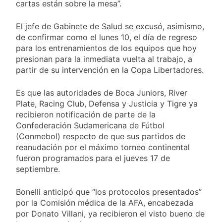
cartas están sobre la mesa”.
El jefe de Gabinete de Salud se excusó, asimismo,
de confirmar como el lunes 10, el día de regreso
para los entrenamientos de los equipos que hoy
presionan para la inmediata vuelta al trabajo, a
partir de su intervención en la Copa Libertadores.
Es que las autoridades de Boca Juniors, River
Plate, Racing Club, Defensa y Justicia y Tigre ya
recibieron notificación de parte de la
Confederación Sudamericana de Fútbol
(Conmebol) respecto de que sus partidos de
reanudación por el máximo torneo continental
fueron programados para el jueves 17 de
septiembre.
Bonelli anticipó que “los protocolos presentados”
por la Comisión médica de la AFA, encabezada
por Donato Villani, ya recibieron el visto bueno de