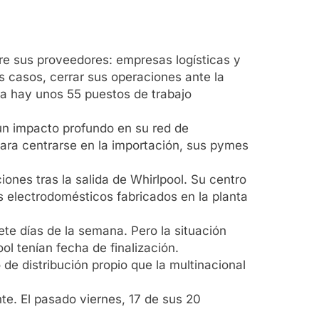
tre sus proveedores: empresas logísticas y
s casos, cerrar sus operaciones ante la
 ya hay unos 55 puestos de trabajo
 un impacto profundo en su red de
para centrarse en la importación, sus pymes
iones tras la salida de Whirlpool. Su centro
s electrodomésticos fabricados en la planta
te días de la semana. Pero la situación
l tenían fecha de finalización.
de distribución propio que la multinacional
te. El pasado viernes, 17 de sus 20