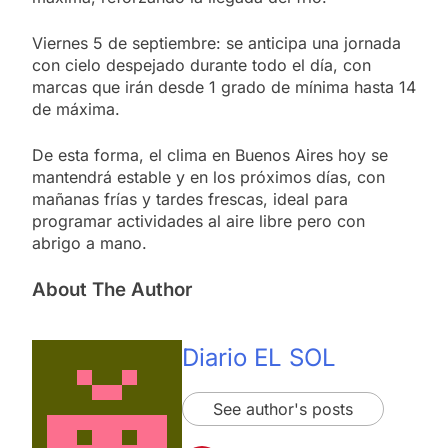
Viernes 5 de septiembre: se anticipa una jornada
con cielo despejado durante todo el día, con
marcas que irán desde 1 grado de mínima hasta 14
de máxima.
De esta forma, el clima en Buenos Aires hoy se
mantendrá estable y en los próximos días, con
mañanas frías y tardes frescas, ideal para
programar actividades al aire libre pero con
abrigo a mano.
About The Author
Diario EL SOL
See author's posts