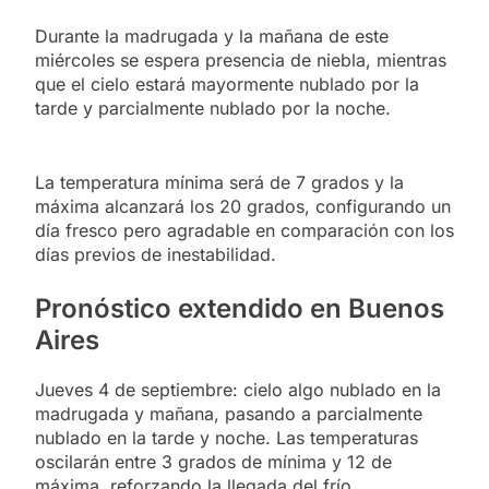
Durante la madrugada y la mañana de este
miércoles se espera presencia de niebla, mientras
que el cielo estará mayormente nublado por la
tarde y parcialmente nublado por la noche.
La temperatura mínima será de 7 grados y la
máxima alcanzará los 20 grados, configurando un
día fresco pero agradable en comparación con los
días previos de inestabilidad.
Pronóstico extendido en Buenos
Aires
Jueves 4 de septiembre: cielo algo nublado en la
madrugada y mañana, pasando a parcialmente
nublado en la tarde y noche. Las temperaturas
oscilarán entre 3 grados de mínima y 12 de
máxima, reforzando la llegada del frío.