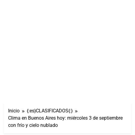
Inicio
{:es}CLASIFICADOS{:}
Clima en Buenos Aires hoy: miércoles 3 de septiembre
con frío y cielo nublado