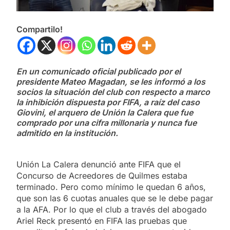
Compartilo!
En un comunicado oficial publicado por el
presidente Mateo Magadan, se les informó a los
socios la situación del club con respecto a marco
la inhibición dispuesta por FIFA, a raíz del caso
Giovini, el arquero de Unión la Calera que fue
comprado por una cifra millonaria y nunca fue
admitido en la institución.
Unión La Calera denunció ante FIFA que el
Concurso de Acreedores de Quilmes estaba
terminado. Pero como mínimo le quedan 6 años,
que son las 6 cuotas anuales que se le debe pagar
a la AFA. Por lo que el club a través del abogado
Ariel Reck presentó en FIFA las pruebas que