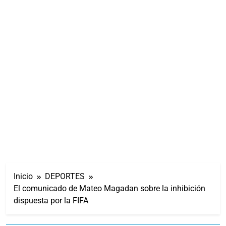
Inicio
DEPORTES
El comunicado de Mateo Magadan sobre la inhibición
dispuesta por la FIFA