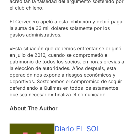
acreditan la falsedad del argumento sostenido por
el club chileno.
El Cervecero apeló a esta inhibición y debió pagar
la suma de 33 mil dolares solamente por los
gastos administrativos.
«Esta situación que debemos enfrentar se originó
en julio de 2016, cuando se comprometió el
patrimonio de todos los socios, en horas previas a
la elección de autoridades. Años después, esta
operación nos expone a riesgos económicos y
deportivos. Sostenemos el compromiso de seguir
defendiendo a Quilmes en todos los estamentos
que sea necesario» finaliza el comunicado.
About The Author
Diario EL SOL