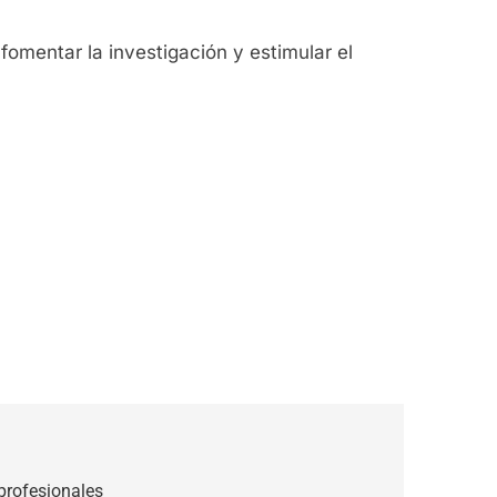
fomentar la investigación y estimular el
profesionales