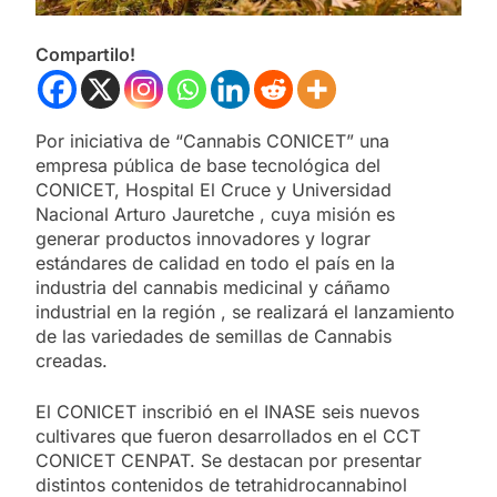
Compartilo!
Por iniciativa de “Cannabis CONICET” una
empresa pública de base tecnológica del
CONICET, Hospital El Cruce y Universidad
Nacional Arturo Jauretche , cuya misión es
generar productos innovadores y lograr
estándares de calidad en todo el país en la
industria del cannabis medicinal y cáñamo
industrial en la región , se realizará el lanzamiento
de las variedades de semillas de Cannabis
creadas.
El CONICET inscribió en el INASE seis nuevos
cultivares que fueron desarrollados en el CCT
CONICET CENPAT. Se destacan por presentar
distintos contenidos de tetrahidrocannabinol