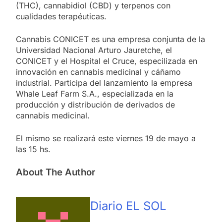
(THC), cannabidiol (CBD) y terpenos con
cualidades terapéuticas.
Cannabis CONICET es una empresa conjunta de la
Universidad Nacional Arturo Jauretche, el
CONICET y el Hospital el Cruce, especilizada en
innovación en cannabis medicinal y cáñamo
industrial. Participa del lanzamiento la empresa
Whale Leaf Farm S.A., especializada en la
producción y distribución de derivados de
cannabis medicinal.
El mismo se realizará este viernes 19 de mayo a
las 15 hs.
About The Author
Diario EL SOL