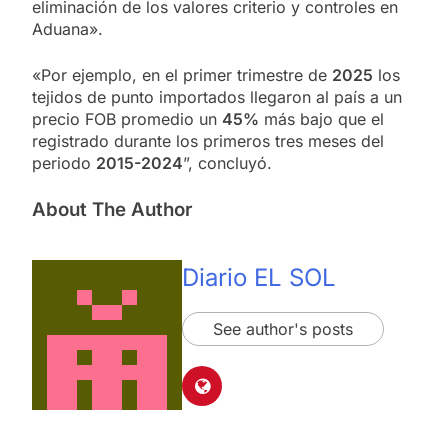
eliminación de los valores criterio y controles en
Aduana».
«Por ejemplo, en el primer trimestre de
2025
los
tejidos de punto importados llegaron al país a un
precio FOB promedio un
45%
más bajo que el
registrado durante los primeros tres meses del
periodo
2015-2024
”, concluyó.
About The Author
Diario EL SOL
See author's posts