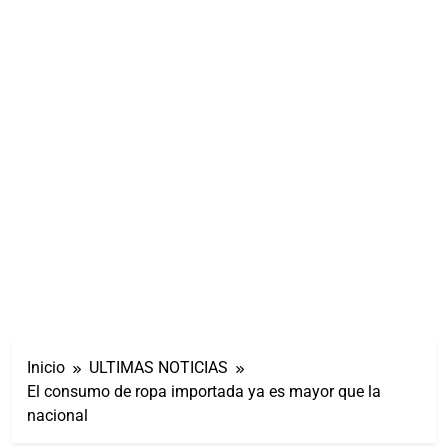
Inicio
ULTIMAS NOTICIAS
El consumo de ropa importada ya es mayor que la
nacional