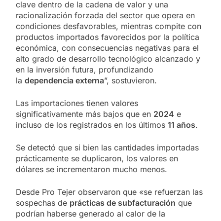
clave dentro de la cadena de valor y una
racionalización forzada del sector que opera en
condiciones desfavorables, mientras compite con
productos importados favorecidos por la política
económica, con consecuencias negativas para el
alto grado de desarrollo tecnológico alcanzado y
en la inversión futura, profundizando
la
dependencia externa
”, sostuvieron.
Las importaciones tienen valores
significativamente más bajos que en
2024
e
incluso de los registrados en los últimos
11 años
.
Se detectó que si bien las cantidades importadas
prácticamente se duplicaron, los valores en
dólares se incrementaron mucho menos.
Desde Pro Tejer observaron que «se refuerzan las
sospechas de
prácticas de subfacturación
que
podrían haberse generado al calor de la