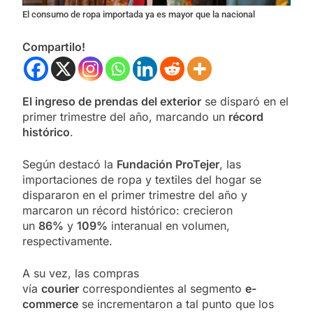
El consumo de ropa importada ya es mayor que la nacional
Compartilo!
El ingreso de prendas del exterior
se disparó en el
primer trimestre del año, marcando un
récord
histórico
.
Según destacó la
Fundación ProTejer
, las
importaciones de ropa y textiles del hogar se
dispararon en el primer trimestre del año y
marcaron un récord histórico: crecieron
un
86%
y
109%
interanual en volumen,
respectivamente.
A su vez, las compras
vía
courier
correspondientes al segmento
e-
commerce
se incrementaron a tal punto que los