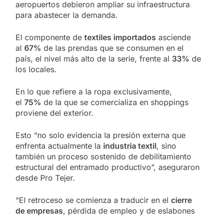
aeropuertos debieron ampliar su infraestructura
para abastecer la demanda.
El componente de
textiles importados
asciende
al
67%
de las prendas que se consumen en el
país, el nivel más alto de la serie, frente al
33%
de
los locales.
En lo que refiere a la ropa exclusivamente,
el
75%
de la que se comercializa en shoppings
proviene del exterior.
Esto “no solo evidencia la presión externa que
enfrenta actualmente la
industria textil
, sino
también un proceso sostenido de debilitamiento
estructural del entramado productivo”, aseguraron
desde Pro Tejer.
“El retroceso se comienza a traducir en el
cierre
de empresas
, pérdida de empleo y de eslabones