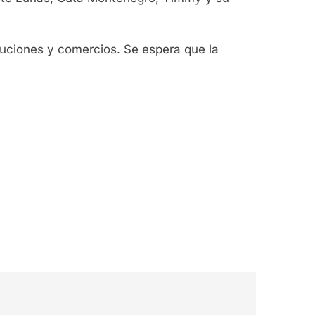
tituciones y comercios. Se espera que la