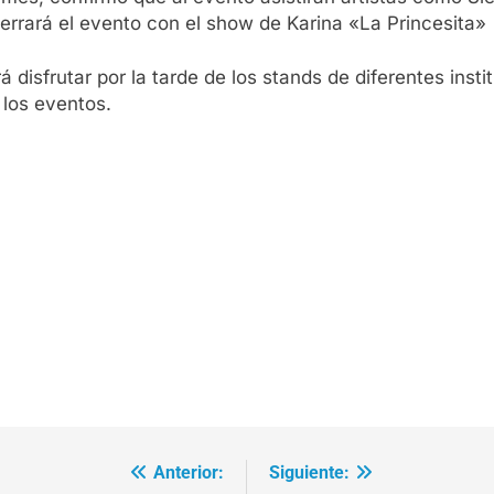
rrará el evento con el show de Karina «La Princesita»
á disfrutar por la tarde de los stands de diferentes ins
los eventos.
Anterior:
Siguiente: