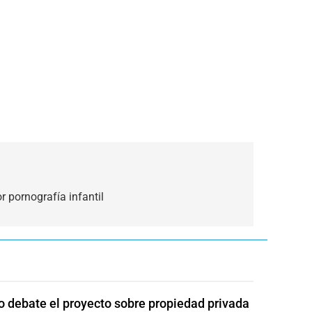
 pornografía infantil
 debate el proyecto sobre propiedad privada