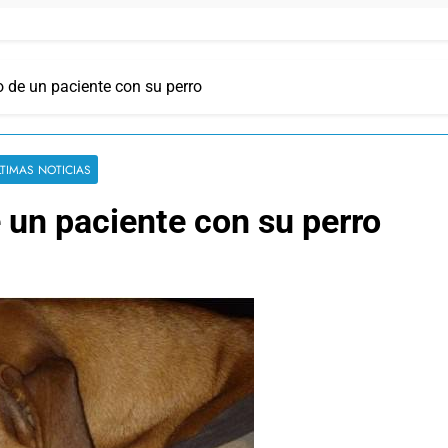
o de un paciente con su perro
LTIMAS NOTICIAS
 un paciente con su perro