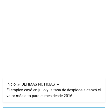
Inicio
ULTIMAS NOTICIAS
El empleo cayó en julio y la tasa de despidos alcanzó el
valor más alto para el mes desde 2016