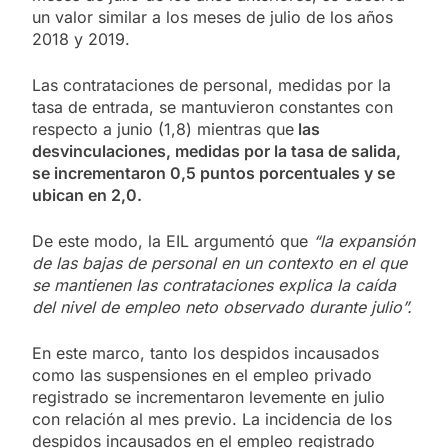
un valor similar a los meses de julio de los años
2018 y 2019.
Las contrataciones de personal, medidas por la
tasa de entrada, se mantuvieron constantes con
respecto a junio (1,8) mientras que
las
desvinculaciones, medidas por la tasa de salida,
se incrementaron 0,5 puntos porcentuales y se
ubican en 2,0.
De este modo, la EIL argumentó que
“la expansión
de las bajas de personal en un contexto en el que
se mantienen las contrataciones explica la caída
del nivel de empleo neto observado durante julio”.
En este marco, tanto los despidos incausados
como las suspensiones en el empleo privado
registrado se incrementaron levemente en julio
con relación al mes previo. La incidencia de los
despidos incausados en el empleo registrado