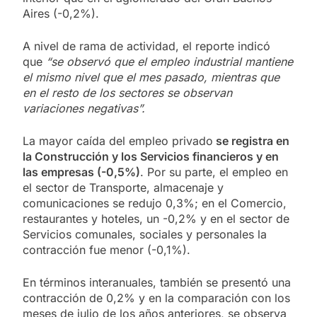
Aires (-0,2%).
A nivel de rama de actividad, el reporte indicó
que
“se observó que el empleo industrial mantiene
el mismo nivel que el mes pasado, mientras que
en el resto de los sectores se observan
variaciones negativas”.
La mayor caída del empleo privado
se registra en
la Construcción y los Servicios financieros y en
las empresas (-0,5%)
. Por su parte, el empleo en
el sector de Transporte, almacenaje y
comunicaciones se redujo 0,3%; en el Comercio,
restaurantes y hoteles, un -0,2% y en el sector de
Servicios comunales, sociales y personales la
contracción fue menor (-0,1%).
En términos interanuales, también se presentó una
contracción de 0,2% y en la comparación con los
meses de julio de los años anteriores, se observa