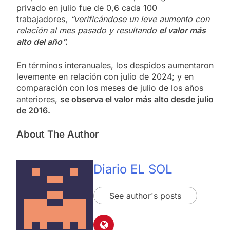
privado en julio fue de 0,6 cada 100
trabajadores,
“verificándose un leve aumento con
relación al mes pasado y resultando
el valor más
alto del año”.
En términos interanuales, los despidos aumentaron
levemente en relación con julio de 2024; y en
comparación con los meses de julio de los años
anteriores,
se observa el valor más alto desde julio
de 2016.
About The Author
Diario EL SOL
See author's posts