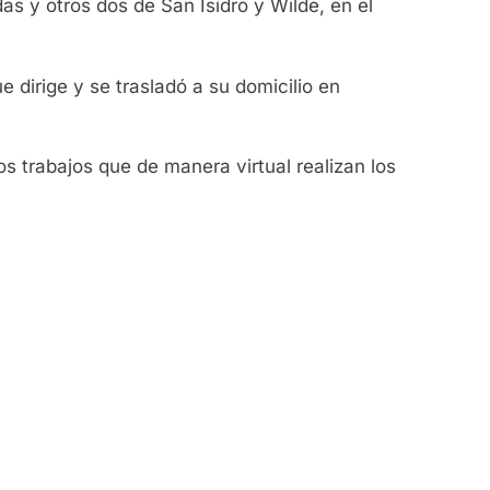
as y otros dos de San Isidro y Wilde, en el
dirige y se trasladó a su domicilio en
os trabajos que de manera virtual realizan los