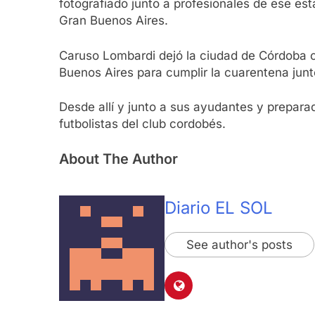
fotografiado junto a profesionales de ese est
Gran Buenos Aires.
Caruso Lombardi dejó la ciudad de Córdoba cu
Buenos Aires para cumplir la cuarentena junto
Desde allí y junto a sus ayudantes y preparad
futbolistas del club cordobés.
About The Author
Diario EL SOL
See author's posts