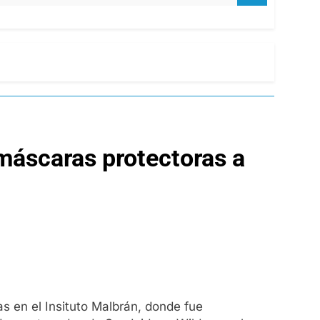
máscaras protectoras a
 en el Insituto Malbrán, donde fue