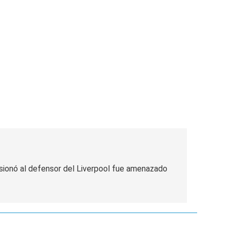
esionó al defensor del Liverpool fue amenazado