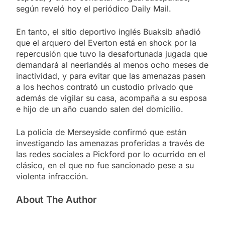
según reveló hoy el periódico Daily Mail.
En tanto, el sitio deportivo inglés Buaksib añadió
que el arquero del Everton está en shock por la
repercusión que tuvo la desafortunada jugada que
demandará al neerlandés al menos ocho meses de
inactividad, y para evitar que las amenazas pasen
a los hechos contrató un custodio privado que
además de vigilar su casa, acompaña a su esposa
e hijo de un año cuando salen del domicilio.
La policía de Merseyside confirmó que están
investigando las amenazas proferidas a través de
las redes sociales a Pickford por lo ocurrido en el
clásico, en el que no fue sancionado pese a su
violenta infracción.
About The Author