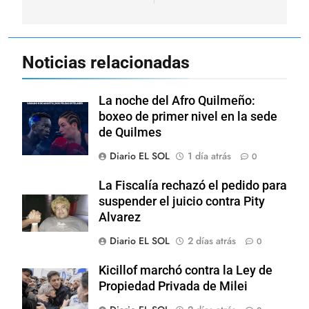
Noticias relacionadas
La noche del Afro Quilmeño:
boxeo de primer nivel en la sede
de Quilmes
Diario EL SOL
1 día atrás
0
La Fiscalía rechazó el pedido para
suspender el juicio contra Pity
Alvarez
Diario EL SOL
2 días atrás
0
Kicillof marchó contra la Ley de
Propiedad Privada de Milei