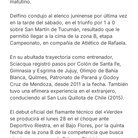
matutino.
Delfino condujo al elenco juninense por última vez
en la tarde del sábado, en el triunfo por 1 a 0
sobre San Martín de Tucumán, resultado que le
permitió llegar a la cima de la zona B, etapa
Campeonato, en compañía de Atlético de Rafaela.
En su abultada trayectoria como entrenador,
Sciacqua registró pasos por Colón de Santa Fe,
Gimnasia y Esgrima de Jujuy, Olimpo de Bahía
Blanca, Quilmes, Patronato de Paraná y Godoy
Cruz de Mendoza, desde 2011 a la fecha. También
tuvo una efímera experiencia en el extranjero,
conduciendo al San Luis Quillota de Chile (2015).
El debut oficial del flamante técnico del «Verde»
se producirá el lunes 28 en el choque ante
Deportivo Riestra, en el Bajo Flores, por la quinta
fecha de la zona B de la competencia que busca