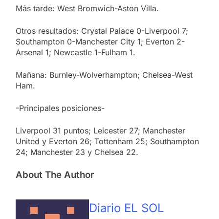
Más tarde: West Bromwich-Aston Villa.
Otros resultados: Crystal Palace 0-Liverpool 7;
Southampton 0-Manchester City 1; Everton 2-
Arsenal 1; Newcastle 1-Fulham 1.
Mañana: Burnley-Wolverhampton; Chelsea-West
Ham.
-Principales posiciones-
Liverpool 31 puntos; Leicester 27; Manchester
United y Everton 26; Tottenham 25; Southampton
24; Manchester 23 y Chelsea 22.
About The Author
Diario EL SOL