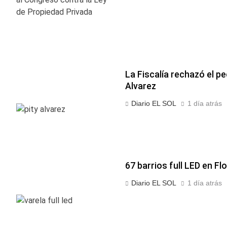
La Fiscalía rechazó el pe
Alvarez
Diario EL SOL
1 día atrás
67 barrios full LED en Fl
Diario EL SOL
1 día atrás