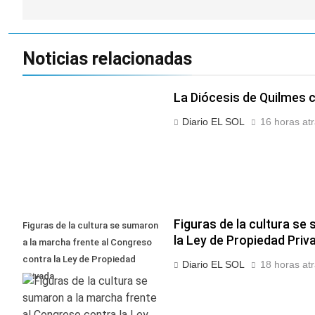
entradas
Noticias relacionadas
La Diócesis de Quilmes ce
Diario EL SOL
16 horas at
Figuras de la cultura se
Figuras de la cultura se sumaron
la Ley de Propiedad Priv
a la marcha frente al Congreso
contra la Ley de Propiedad
Diario EL SOL
18 horas at
Privada