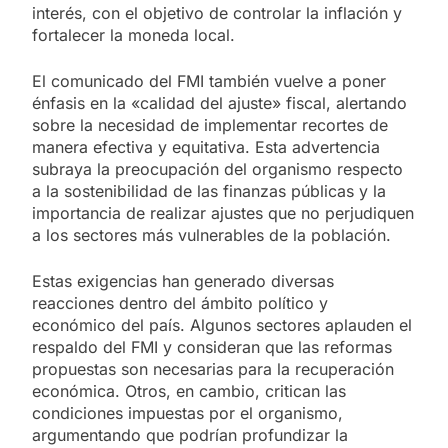
interés, con el objetivo de controlar la inflación y
fortalecer la moneda local.
El comunicado del FMI también vuelve a poner
énfasis en la «calidad del ajuste» fiscal, alertando
sobre la necesidad de implementar recortes de
manera efectiva y equitativa. Esta advertencia
subraya la preocupación del organismo respecto
a la sostenibilidad de las finanzas públicas y la
importancia de realizar ajustes que no perjudiquen
a los sectores más vulnerables de la población.
Estas exigencias han generado diversas
reacciones dentro del ámbito político y
económico del país. Algunos sectores aplauden el
respaldo del FMI y consideran que las reformas
propuestas son necesarias para la recuperación
económica. Otros, en cambio, critican las
condiciones impuestas por el organismo,
argumentando que podrían profundizar la