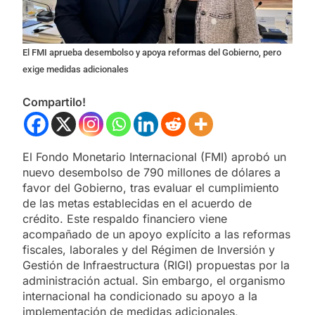
El FMI aprueba desembolso y apoya reformas del Gobierno, pero
exige medidas adicionales
Compartilo!
El Fondo Monetario Internacional (FMI) aprobó un
nuevo desembolso de 790 millones de dólares a
favor del Gobierno, tras evaluar el cumplimiento
de las metas establecidas en el acuerdo de
crédito. Este respaldo financiero viene
acompañado de un apoyo explícito a las reformas
fiscales, laborales y del Régimen de Inversión y
Gestión de Infraestructura (RIGI) propuestas por la
administración actual. Sin embargo, el organismo
internacional ha condicionado su apoyo a la
implementación de medidas adicionales,