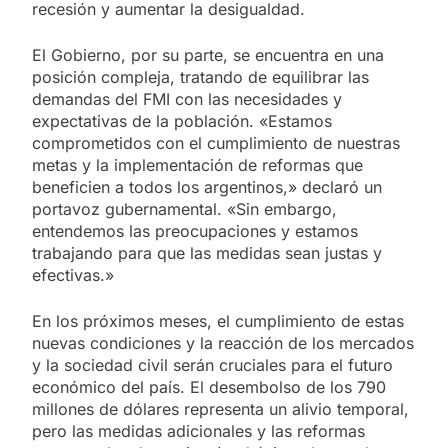
recesión y aumentar la desigualdad.
El Gobierno, por su parte, se encuentra en una
posición compleja, tratando de equilibrar las
demandas del FMI con las necesidades y
expectativas de la población. «Estamos
comprometidos con el cumplimiento de nuestras
metas y la implementación de reformas que
beneficien a todos los argentinos,» declaró un
portavoz gubernamental. «Sin embargo,
entendemos las preocupaciones y estamos
trabajando para que las medidas sean justas y
efectivas.»
En los próximos meses, el cumplimiento de estas
nuevas condiciones y la reacción de los mercados
y la sociedad civil serán cruciales para el futuro
económico del país. El desembolso de los 790
millones de dólares representa un alivio temporal,
pero las medidas adicionales y las reformas