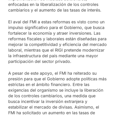
enfocadas en la liberalización de los controles
cambiarios y el aumento de las tasas de interés.
El aval del FMI a estas reformas es visto como un
impulso significativo para el Gobierno, que busca
fortalecer la economía y atraer inversiones. Las
reformas fiscales y laborales están diseñadas para
mejorar la competitividad y eficiencia del mercado
laboral, mientras que el RIGI pretende modernizar
la infraestructura del país mediante una mayor
participación del sector privado.
A pesar de este apoyo, el FMI ha reiterado su
presión para que el Gobierno adopte políticas más
estrictas en el ámbito financiero. Entre las
exigencias del organismo se incluye la liberación
de los controles cambiarios, una medida que
busca incentivar la inversión extranjera y
estabilizar el mercado de divisas. Asimismo, el
FMI ha solicitado un aumento en las tasas de