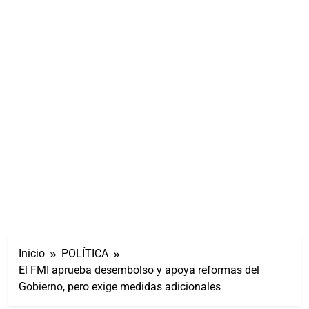
Inicio
POLÍTICA
El FMI aprueba desembolso y apoya reformas del
Gobierno, pero exige medidas adicionales