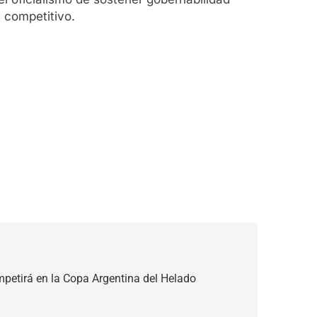
 competitivo.
petirá en la Copa Argentina del Helado