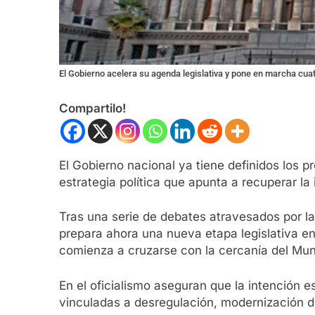
El Gobierno acelera su agenda legislativa y pone en marcha cua
Compartilo!
El Gobierno nacional ya tiene definidos los
estrategia política que apunta a recuperar la
Tras una serie de debates atravesados por la 
prepara ahora una nueva etapa legislativa en
comienza a cruzarse con la cercanía del Mund
En el oficialismo aseguran que la intención e
vinculadas a desregulación, modernización d