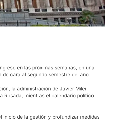
Congreso en las próximas semanas, en una
ón de cara al segundo semestre del año.
ión, la administración de Javier Milei
a Rosada, mientras el calendario político
l inicio de la gestión y profundizar medidas