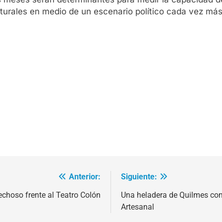
turales en medio de un escenario político cada vez más
Anterior:
Siguiente:
choso frente al Teatro Colón
Una heladera de Quilmes com
Artesanal