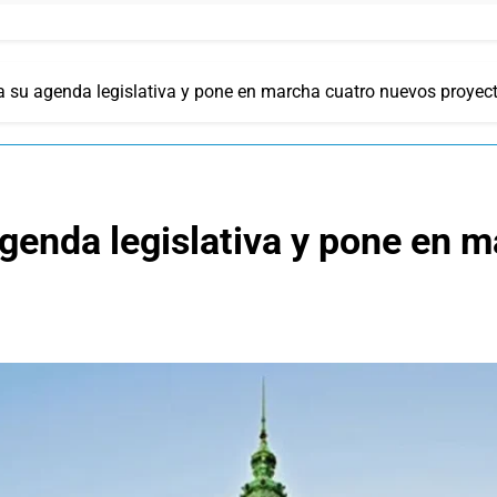
a su agenda legislativa y pone en marcha cuatro nuevos proyec
agenda legislativa y pone en 