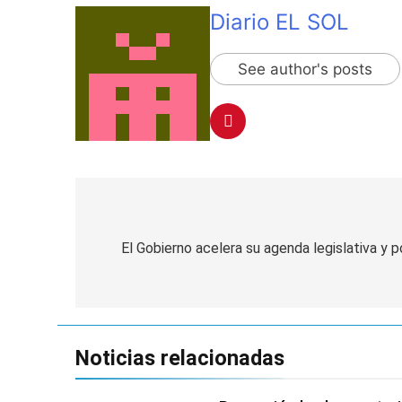
Diario EL SOL
See author's posts
Navegación
de
El Gobierno acelera su agenda legislativa y
entradas
Noticias relacionadas