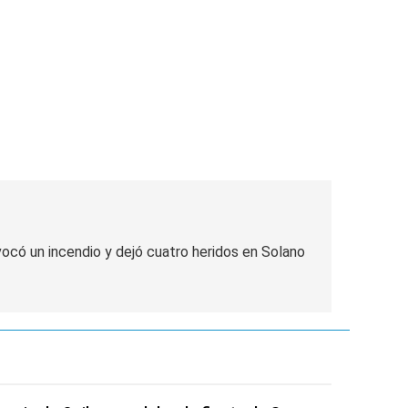
vocó un incendio y dejó cuatro heridos en Solano