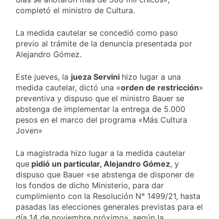
completó el ministro de Cultura.
La medida cautelar se concedió como paso
previo al trámite de la denuncia presentada por
Alejandro Gómez.
Este jueves, la
jueza Servini
hizo lugar a una
medida cautelar, dictó una «
orden de restricción
»
preventiva y dispuso que el ministro Bauer se
abstenga de implementar la entrega de 5.000
pesos en el marco del programa «Más Cultura
Joven»
La magistrada hizo lugar a la medida cautelar
que
pidió un particular, Alejandro Gómez
, y
dispuso que Bauer «se abstenga de disponer de
los fondos de dicho Ministerio, para dar
cumplimiento con la Resolución N° 1499/21, hasta
pasadas las elecciones generales previstas para el
día 14 de noviembre próximo», según la