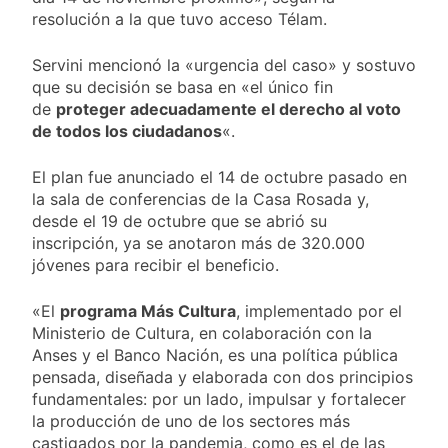
resolución a la que tuvo acceso Télam.
Servini mencionó la «urgencia del caso» y sostuvo
que su decisión se basa en «el único fin
de
proteger adecuadamente el derecho al voto
de todos los ciudadanos
«.
El plan fue anunciado el 14 de octubre pasado en
la sala de conferencias de la Casa Rosada y,
desde el 19 de octubre que se abrió su
inscripción, ya se anotaron más de 320.000
jóvenes para recibir el beneficio.
«El
programa Más Cultura
, implementado por el
Ministerio de Cultura, en colaboración con la
Anses y el Banco Nación, es una política pública
pensada, diseñada y elaborada con dos principios
fundamentales: por un lado, impulsar y fortalecer
la producción de uno de los sectores más
castigados por la pandemia, como es el de las