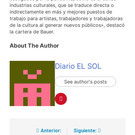
industrias culturales, que se traduce directa o
indirectamente en más y mejores puestos de
trabajo para artistas, trabajadores y trabajadoras
de la cultura al generar nuevos públicos», destacó
la cartera de Bauer.
About The Author
Diario EL SOL
See author's posts
Anterior:
Siguiente:
Navegación