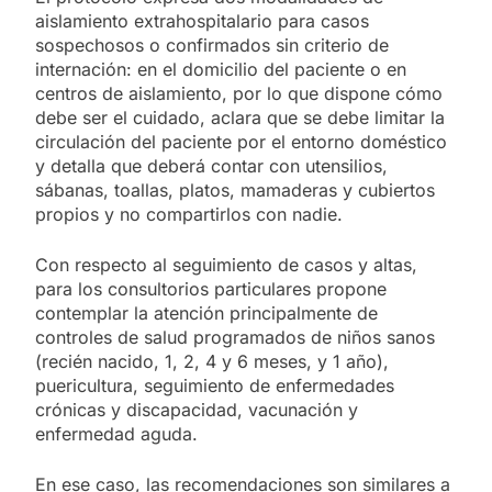
aislamiento extrahospitalario para casos
sospechosos o confirmados sin criterio de
internación: en el domicilio del paciente o en
centros de aislamiento, por lo que dispone cómo
debe ser el cuidado, aclara que se debe limitar la
circulación del paciente por el entorno doméstico
y detalla que deberá contar con utensilios,
sábanas, toallas, platos, mamaderas y cubiertos
propios y no compartirlos con nadie.
Con respecto al seguimiento de casos y altas,
para los consultorios particulares propone
contemplar la atención principalmente de
controles de salud programados de niños sanos
(recién nacido, 1, 2, 4 y 6 meses, y 1 año),
puericultura, seguimiento de enfermedades
crónicas y discapacidad, vacunación y
enfermedad aguda.
En ese caso, las recomendaciones son similares a