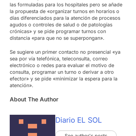
las formuladas para los hospitales pero se añade
la propuesta de «organizar turnos en horarios o
días diferenciados para la atención de procesos
agudos o controles de salud o de patologías
crónicas» y se pide programar turnos con
distancia «para que no se superpongan».
Se sugiere un primer contacto no presencial «ya
sea por vía telefónica, teleconsulta, correo
electrónico o redes para evaluar el motivo de
consulta, programar un turno o derivar a otro
efector» y se pide «minimizar la espera para la
atención».
About The Author
Diario EL SOL
See author's posts