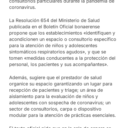
consultorios particulares durante la pandemia de
coronavirus.
La Resolución 654 del Ministerio de Salud
publicada en el Boletín Oficial bonaerense
propone que los establecimientos «identifiquen y
acondicionen un espacio o consultorio específico
para la atención de niños y adolescentes
sintomáticos respiratorios agudos», y que se
tomen «medidas conducentes a la protección del
personal, los pacientes y sus acompañantes».
Además, sugiere que el prestador de salud
organice su espacio garantizando un lugar para
recepción de pacientes y triage; un área de
aislamiento para la evaluación de niños y
adolescentes con sospecha de coronavirus; un
sector de consultorios, carpa o dispositivo
modular para la atención de prácticas esenciales.