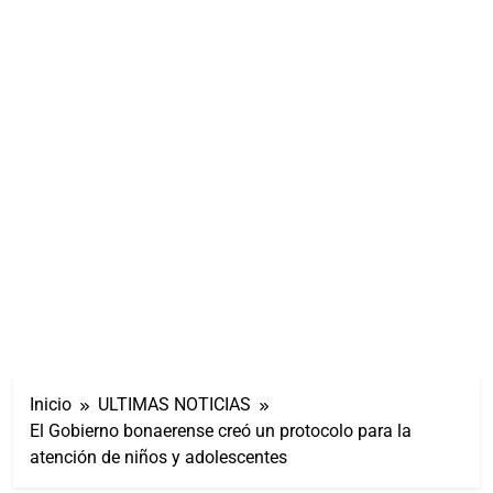
Inicio
ULTIMAS NOTICIAS
El Gobierno bonaerense creó un protocolo para la
atención de niños y adolescentes