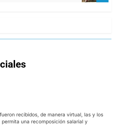
ciales
ueron recibidos, de manera virtual, las y los
 permita una recomposición salarial y