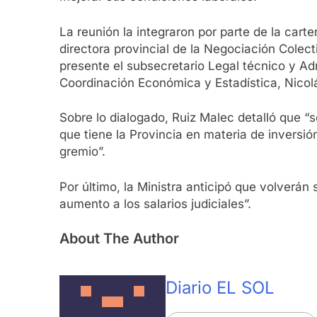
La reunión la integraron por parte de la cart
directora provincial de la Negociación Colect
presente el subsecretario Legal técnico y Adm
Coordinación Económica y Estadística, Nicolá
Sobre lo dialogado, Ruiz Malec detalló que “
que tiene la Provincia en materia de inversi
gremio”.
Por último, la Ministra anticipó que volverán
aumento a los salarios judiciales”.
About The Author
Diario EL SOL