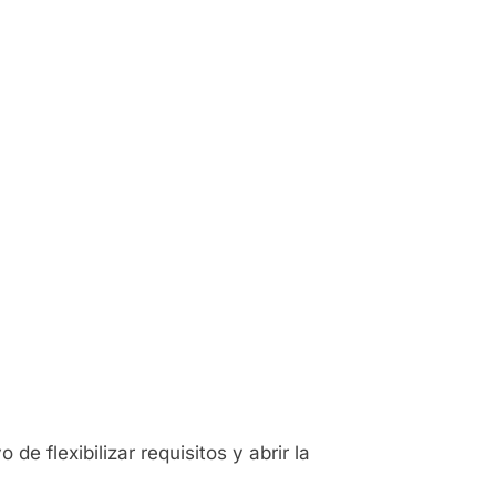
e flexibilizar requisitos y abrir la