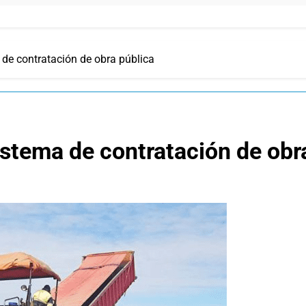
 de contratación de obra pública
istema de contratación de obr