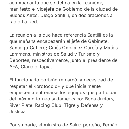
acompañar lo que se defina en la reunión»,
manifestó el vicejefe de Gobierno de la ciudad de
Buenos Aires, Diego Santilli, en declaraciones a
radio La Red.
La reunión a la que hace referencia Santilli es la
que mañana encabezarán el jefe de Gabinete,
Santiago Cafiero; Ginés González García y Matías
Lammens, ministros de Salud y Turismo y
Deportes, respectivamente, junto al presidente de
AFA, Claudio Tapia.
El funcionario porteño remarcó la necesidad de
respetar el «protocolo» y que inicialmente
empiecen a entrenarse los equipos que participan
del máximo torneo sudamericano: Boca Juniors,
River Plate, Racing Club, Tigre y Defensa y
Justicia.
Por su parte, el ministro de Salud porteño, Fernán