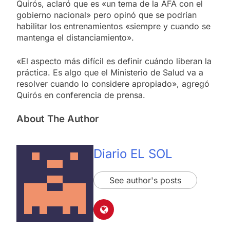
Quirós, aclaró que es «un tema de la AFA con el
gobierno nacional» pero opinó que se podrían
habilitar los entrenamientos «siempre y cuando se
mantenga el distanciamiento».
«El aspecto más difícil es definir cuándo liberan la
práctica. Es algo que el Ministerio de Salud va a
resolver cuando lo considere apropiado», agregó
Quirós en conferencia de prensa.
About The Author
Diario EL SOL
See author's posts