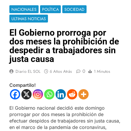
NACIONALES
POLÍTICA
SOCIEDAD
ULTIMAS NOTICIAS
El Gobierno prorroga por
dos meses la prohibición de
despedir a trabajadores sin
justa causa
0
Diario EL SOL
6 Años Atrás
1 Minutos
Compartilo!
El Gobierno nacional decidió este domingo
prorrogar por dos meses la prohibición de
efectuar despidos de trabajadores sin justa causa,
en el marco de la pandemia de coronavirus,