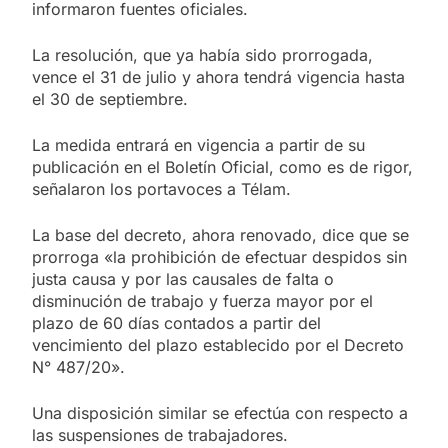
informaron fuentes oficiales.
La resolución, que ya había sido prorrogada,
vence el 31 de julio y ahora tendrá vigencia hasta
el 30 de septiembre.
La medida entrará en vigencia a partir de su
publicación en el Boletín Oficial, como es de rigor,
señalaron los portavoces a Télam.
La base del decreto, ahora renovado, dice que se
prorroga «la prohibición de efectuar despidos sin
justa causa y por las causales de falta o
disminución de trabajo y fuerza mayor por el
plazo de 60 días contados a partir del
vencimiento del plazo establecido por el Decreto
N° 487/20».
Una disposición similar se efectúa con respecto a
las suspensiones de trabajadores.