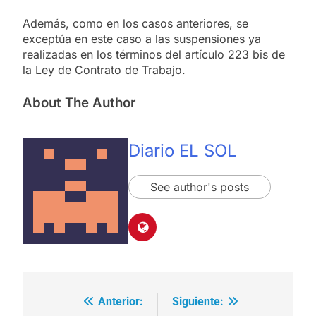
Además, como en los casos anteriores, se
exceptúa en este caso a las suspensiones ya
realizadas en los términos del artículo 223 bis de
la Ley de Contrato de Trabajo.
About The Author
Diario EL SOL
See author's posts
Anterior:
Siguiente:
Navegación