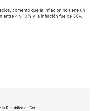
ecios, comentó que la inflación no tiene un
 entre 4 y 10% y la inflación fue de 36».
 la República de Corea