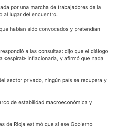
urada por una marcha de trabajadores de la
 al lugar del encuentro.
 que habían sido convocados y pretendían
respondió a las consultas: dijo que el diálogo
«espiral» inflacionaria, y afirmó que nada
del sector privado, ningún país se recupera y
marco de estabilidad macroeconómica y
s de Rioja estimó que si ese Gobierno