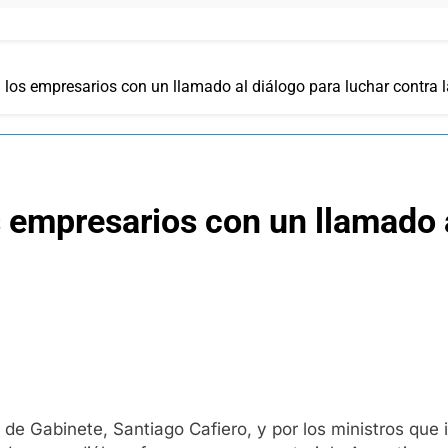
a los empresarios con un llamado al diálogo para luchar contra l
s empresarios con un llamado 
e de Gabinete, Santiago Cafiero, y por los ministros que