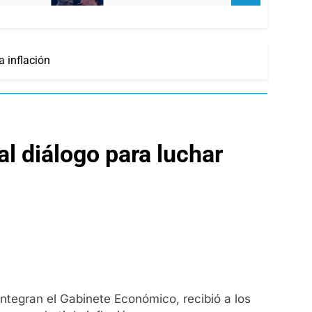
a inflación
al diálogo para luchar
 integran el Gabinete Económico, recibió a los