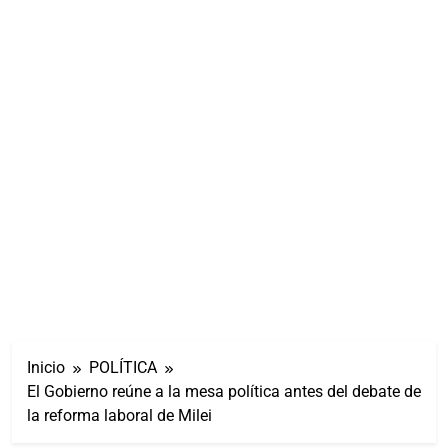
Inicio
POLÍTICA
El Gobierno reúne a la mesa política antes del debate de
la reforma laboral de Milei