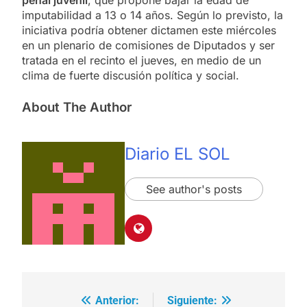
imputabilidad a 13 o 14 años. Según lo previsto, la
iniciativa podría obtener dictamen este miércoles
en un plenario de comisiones de Diputados y ser
tratada en el recinto el jueves, en medio de un
clima de fuerte discusión política y social.
About The Author
Diario EL SOL
See author's posts
Anterior:
Siguiente:
Navegación