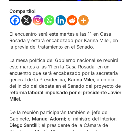
Compartilo!
El encuentro será este martes a las 11 en Casa
Rosada y estará encabezado por Karina Milei, en
la previa del tratamiento en el Senado.
La mesa política del Gobierno nacional se reunirá
este martes a las 11 en la Casa Rosada, en un
encuentro que será encabezado por la secretaria
general de la Presidencia,
Karina Milei
, a un día
del inicio del debate en el Senado del proyecto de
reforma laboral impulsado por el presidente Javier
Milei
.
De la reunión participarán también el jefe de
Gabinete,
Manuel Adorni
; el ministro del Interior,
Diego Santilli
; el presidente de la Cámara de