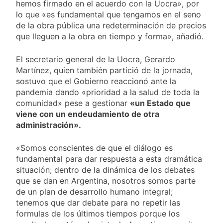
hemos firmado en el acuerdo con la Uocra», por
lo que «es fundamental que tengamos en el seno
de la obra pública una redeterminación de precios
que lleguen a la obra en tiempo y forma», añadió.
El secretario general de la Uocra, Gerardo
Martínez, quien también partició de la jornada,
sostuvo que el Gobierno reaccionó ante la
pandemia dando «prioridad a la salud de toda la
comunidad» pese a gestionar
«un Estado que
viene con un endeudamiento de otra
administración».
«Somos conscientes de que el diálogo es
fundamental para dar respuesta a esta dramática
situación; dentro de la dinámica de los debates
que se dan en Argentina, nosotros somos parte
de un plan de desarrollo humano integral;
tenemos que dar debate para no repetir las
formulas de los últimos tiempos porque los