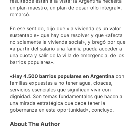
resultados están a la vista; la Argentina necesita
un plan maestro, un plan de desarrollo integral»,
remarcó.
En ese sentido, dijo que «la vivienda es un valor
sustentable» que hay que resolver y que «afecta
no solamente la vivienda social», y bregó por que
«a partir del salario una familia pueda acceder a
una cuota y salir de la villa de emergencia, de los
barrios populares».
«Hay 4.500 barrios populares en Argentina
con
familias expuestas a no tener agua, cloacas,
servicios esenciales que significan vivir con
dignidad. Son temas fundamentales que hacen a
una mirada estratégica que debe tener la
gobernanza en esta oportunidad», concluyó.
About The Author