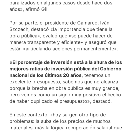
paralizados en algunos casos desde hace dos
años», afirmó Gil.
Por su parte, el presidente de Camarco, Iván
Szczech, destacó «la importancia que tiene la
obra pública», evaluó que «se puede hacer de
manera transparente y eficiente» y aseguró que
están «articulando acciones permanentemente».
«El porcentaje de inversión está a la altura de los
mejores ratios de inversión pública del Gobierno
nacional de los últimos 20 años
, tenemos un
excelente presupuesto, sabemos que no alcanza
porque la brecha en obra pública es muy grande,
pero vemos como un signo muy positivo el hecho
de haber duplicado el presupuesto», destacó.
En este contexto, «hoy surgen otro tipo de
problemas: la suba de los precios de muchos
materiales, más la lógica recuperación salarial que