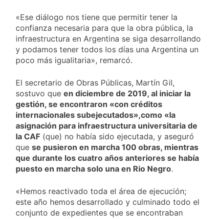
«Ese diálogo nos tiene que permitir tener la
confianza necesaria para que la obra pública, la
infraestructura en Argentina se siga desarrollando
y podamos tener todos los días una Argentina un
poco más igualitaria», remarcó.
El secretario de Obras Públicas, Martín Gil,
sostuvo que
en diciembre de 2019, al iniciar la
gestión, se encontraron «con créditos
internacionales subejecutados»,
como «la
asignación para infraestructura universitaria de
la CAF
(que) no había sido ejecutada, y aseguró
que
se pusieron en marcha 100 obras, mientras
que durante los cuatro años anteriores se había
puesto en marcha solo una en Rio Negro
.
«Hemos reactivado toda el área de ejecución;
este año hemos desarrollado y culminado todo el
conjunto de expedientes que se encontraban