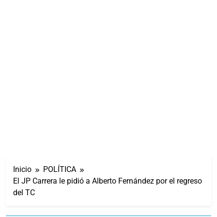
Inicio
POLÍTICA
El JP Carrera le pidió a Alberto Fernández por el regreso
del TC