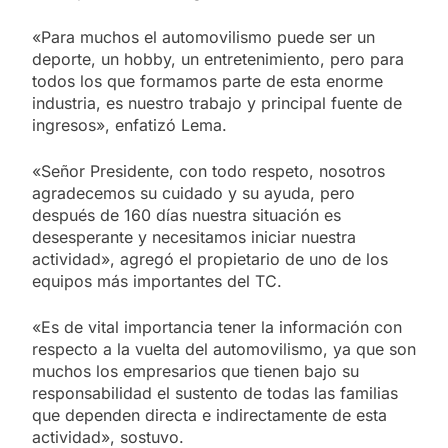
«Para muchos el automovilismo puede ser un
deporte, un hobby, un entretenimiento, pero para
todos los que formamos parte de esta enorme
industria, es nuestro trabajo y principal fuente de
ingresos», enfatizó Lema.
«Señor Presidente, con todo respeto, nosotros
agradecemos su cuidado y su ayuda, pero
después de 160 días nuestra situación es
desesperante y necesitamos iniciar nuestra
actividad», agregó el propietario de uno de los
equipos más importantes del TC.
«Es de vital importancia tener la información con
respecto a la vuelta del automovilismo, ya que son
muchos los empresarios que tienen bajo su
responsabilidad el sustento de todas las familias
que dependen directa e indirectamente de esta
actividad», sostuvo.