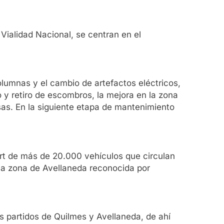
Vialidad Nacional, se centran en el
olumnas y el cambio de artefactos eléctricos,
 y retiro de escombros, la mejora en la zona
sas. En la siguiente etapa de mantenimiento
rt de más de 20.000 vehículos que circulan
una zona de Avellaneda reconocida por
s partidos de Quilmes y Avellaneda, de ahí