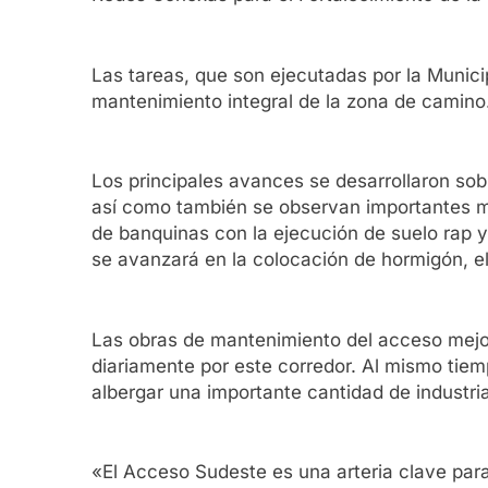
Las tareas, que son ejecutadas por la Munici
mantenimiento integral de la zona de camino
Los principales avances se desarrollaron sobr
así como también se observan importantes mej
de banquinas con la ejecución de suelo rap y
se avanzará en la colocación de hormigón, el
Las obras de mantenimiento del acceso mejor
diariamente por este corredor. Al mismo tiem
albergar una importante cantidad de industri
«El Acceso Sudeste es una arteria clave para