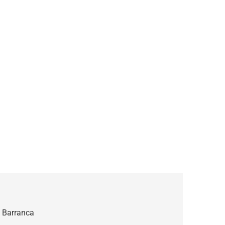
a Barranca