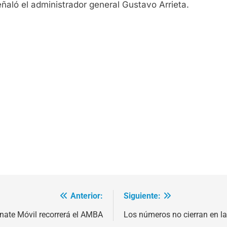
aló el administrador general Gustavo Arrieta.
Anterior:
Siguiente:
nate Móvil recorrerá el AMBA
Los números no cierran en l