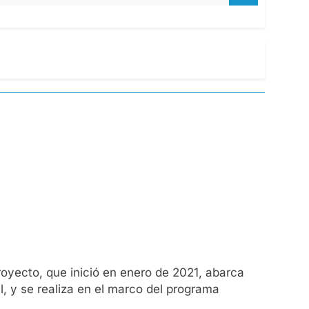
oyecto, que inició en enero de 2021, abarca
l, y se realiza en el marco del programa