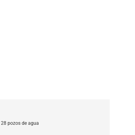
n 28 pozos de agua