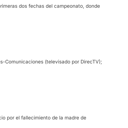
 primeras dos fechas del campeonato, donde
os-Comunicaciones (televisado por DirecTV);
io por el fallecimiento de la madre de