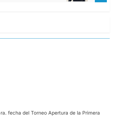
3ra. fecha del Torneo Apertura de la Primera