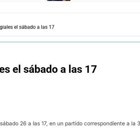
egiales el sábado a las 17
les el sábado a las 17
 sábado 26 a las 17, en un partido correspondiente a la 