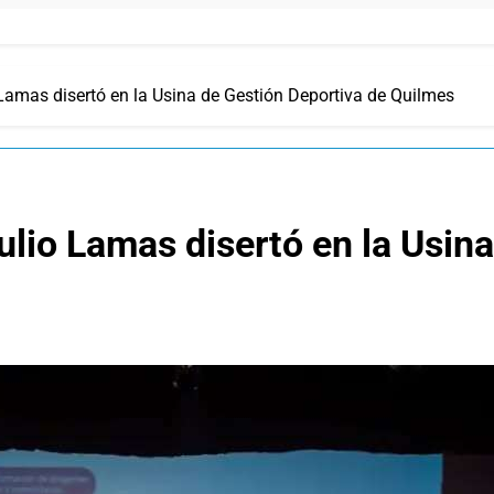
 Lamas disertó en la Usina de Gestión Deportiva de Quilmes
ulio Lamas disertó en la Usin