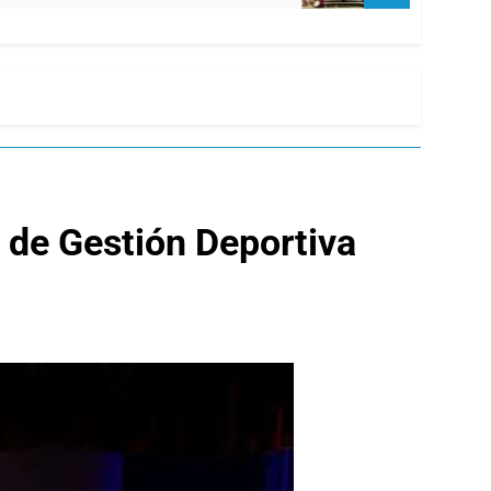
a de Gestión Deportiva