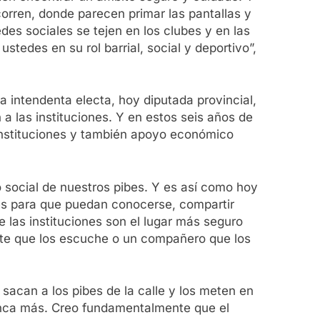
orren, donde parecen primar las pantallas y
es sociales se tejen en los clubes y en las
stedes en su rol barrial, social y deportivo”,
a intendenta electa, hoy diputada provincial,
a las instituciones. Y en estos seis años de
instituciones y también apoyo económico
o social de nuestros pibes. Y es así como hoy
des para que puedan conocerse, compartir
 las instituciones son el lugar más seguro
ente que los escuche o un compañero que los
sacan a los pibes de la calle y los meten en
nunca más. Creo fundamentalmente que el