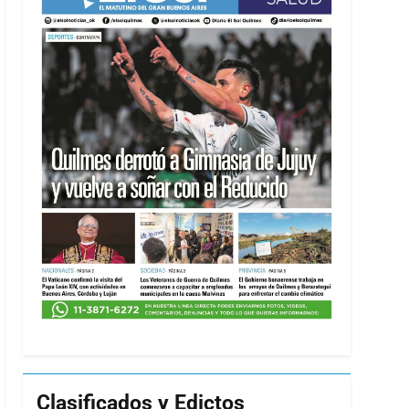
Clasificados y Edictos