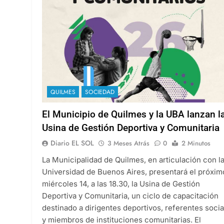
QUILMES
SOCIEDAD
El Municipio de Quilmes y la UBA lanzan l
Usina de Gestión Deportiva y Comunitaria
Diario EL SOL
3 Meses Atrás
0
2 Minutos
La Municipalidad de Quilmes, en articulación con l
Universidad de Buenos Aires, presentará el próxim
miércoles 14, a las 18.30, la Usina de Gestión
Deportiva y Comunitaria, un ciclo de capacitación
destinado a dirigentes deportivos, referentes socia
y miembros de instituciones comunitarias. El