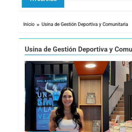
Inicio
Usina de Gestión Deportiva y Comunitaria
Usina de Gestión Deportiva y Comu