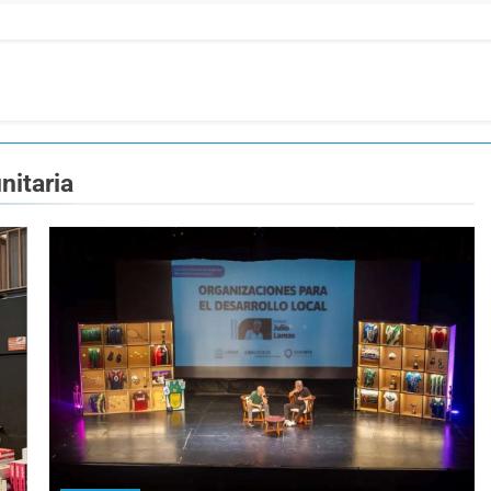
nitaria