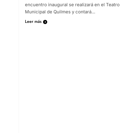
encuentro inaugural se realizará en el Teatro
Municipal de Quilmes y contará…
Leer más