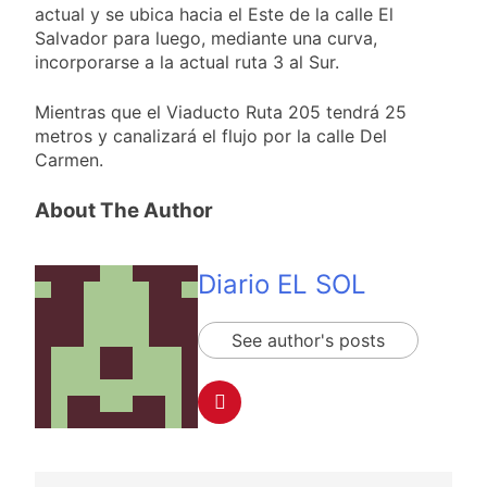
actual y se ubica hacia el Este de la calle El
Salvador para luego, mediante una curva,
incorporarse a la actual ruta 3 al Sur.
Mientras que el Viaducto Ruta 205 tendrá 25
metros y canalizará el flujo por la calle Del
Carmen.
About The Author
Diario EL SOL
See author's posts