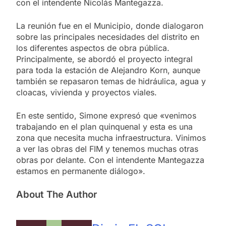
con el intendente Nicolás Mantegazza.
La reunión fue en el Municipio, donde dialogaron
sobre las principales necesidades del distrito en
los diferentes aspectos de obra pública.
Principalmente, se abordó el proyecto integral
para toda la estación de Alejandro Korn, aunque
también se repasaron temas de hidráulica, agua y
cloacas, vivienda y proyectos viales.
En este sentido, Simone expresó que «venimos
trabajando en el plan quinquenal y esta es una
zona que necesita mucha infraestructura. Vinimos
a ver las obras del FIM y tenemos muchas otras
obras por delante. Con el intendente Mantegazza
estamos en permanente diálogo».
About The Author