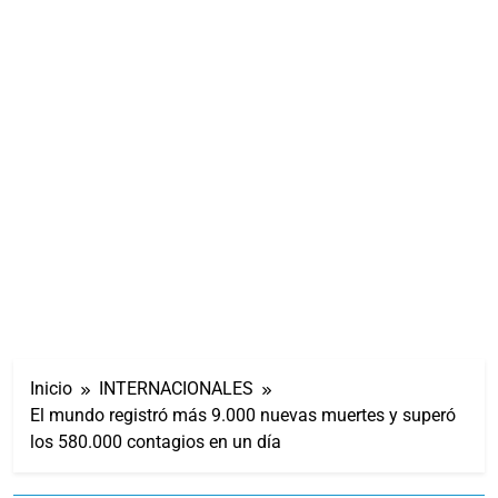
Inicio
INTERNACIONALES
El mundo registró más 9.000 nuevas muertes y superó
los 580.000 contagios en un día