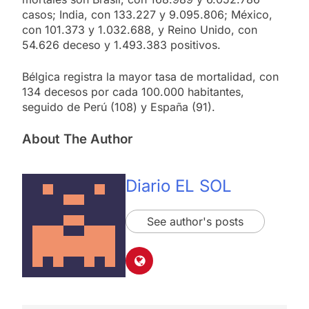
casos; India, con 133.227 y 9.095.806; México,
con 101.373 y 1.032.688, y Reino Unido, con
54.626 deceso y 1.493.383 positivos.
Bélgica registra la mayor tasa de mortalidad, con
134 decesos por cada 100.000 habitantes,
seguido de Perú (108) y España (91).
About The Author
Diario EL SOL
See author's posts