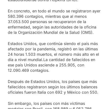
En concreto, en todo el mundo se registraron ayer
580.396 contagios, mientras que al menos
37.053.500 personas se recuperaron de la
enfermedad, según las autoridades de la oficina
de la Organización Mundial de la Salud (OMS).
Estados Unidos, que continúa siendo el país más
afectado por la pandemia, registró en las últimas
24 horas 1.503 muertos, el número más alto en el
día a nivel mundial.La cantidad de fallecidos en
ese país Unidos asciende a 255.905, con
12.090.469 contagios.
Después de Estados Unidos, los países que más
fallecidos registraron según los últimos balances
oficiales fueron Italia con 692 y México con 550.
Sin embargo, los países con más víctimas
mortales son Brasil, con 168.989 y 6.052.786