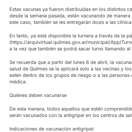
Estas vacunas ya fueron distribuidas en los distintos c
desde la semana pasada, están vacunando de manera gr
este caso, también se les entregarán dosis a las clínic
En tanto, ya está disponible la turnera a través de la 
(https://arquivirtual.quilmes.gov.ar/municipal/App/Tu
a la vez que también se podrá sacar turno llamando a
Se recuerda que a partir del lunes 6 de abril, la vacuna
salud de Quilmes se la aplicará solo a las vecinas y lo
estén dentro de los grupos de riesgo o a las personas
médica.
Quiénes deben vacunarse
De esta manera, todos aquellos que estén comprendido
serán vacunados con la antigripal en los centros de sa
Indicaciones de vacunación antigripal: