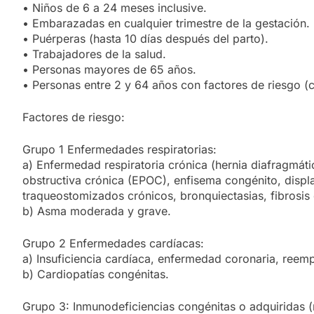
• Niños de 6 a 24 meses inclusive.
• Embarazadas en cualquier trimestre de la gestación.
• Puérperas (hasta 10 días después del parto).
• Trabajadores de la salud.
• Personas mayores de 65 años.
• Personas entre 2 y 64 años con factores de riesgo (
Factores de riesgo:
Grupo 1 Enfermedades respiratorias:
a) Enfermedad respiratoria crónica (hernia diafragmá
obstructiva crónica (EPOC), enfisema congénito, disp
traqueostomizados crónicos, bronquiectasias, fibrosis q
b) Asma moderada y grave.
Grupo 2 Enfermedades cardíacas:
a) Insuficiencia cardíaca, enfermedad coronaria, reempl
b) Cardiopatías congénitas.
Grupo 3: Inmunodeficiencias congénitas o adquiridas 