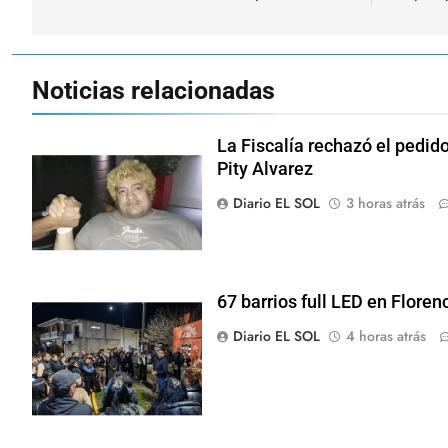
entradas
Noticias relacionadas
La Fiscalía rechazó el pedido
Pity Alvarez
Diario EL SOL
3 horas atrás
67 barrios full LED en Floren
Diario EL SOL
4 horas atrás