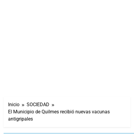
Inicio
SOCIEDAD
El Municipio de Quilmes recibió nuevas vacunas
antigripales