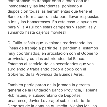
compromiso es trabajar codo a codo con los
intendentes y las intendentas, poniendo a
disposición todas las herramientas que tiene el
Banco de forma coordinada para llevar respuestas
a los y las bonaerenses. En este caso la ayuda es
para Villa Azul con estas camperas y zapatillas y
sumando hasta cajeros móviles».
Di Tullio señaló que «venimos reorientando las
líneas de trabajo a partir de la pandemia, estamos
muy coordinados, en articulación con el Gobierno
provincial y con las autoridades del Banco.
Estamos al servicio de las necesidades que van
surgiendo y trabajando codo a codo con el
Gobierno de la Provincia de Buenos Aires.
También participaron de la jornada la gerenta
general de la Fundación Banco Provincia, Fabiana
Rubinstein; el subsecretario de Deportes
bnaerense, Javier Lovera; el subsecretario de
Deportes de la comuna quilmeña, Nicolás Mellino