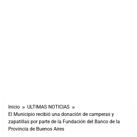
Inicio
ULTIMAS NOTICIAS
El Municipio recibió una donación de camperas y
zapatillas por parte de la Fundación del Banco de la
Provincia de Buenos Aires