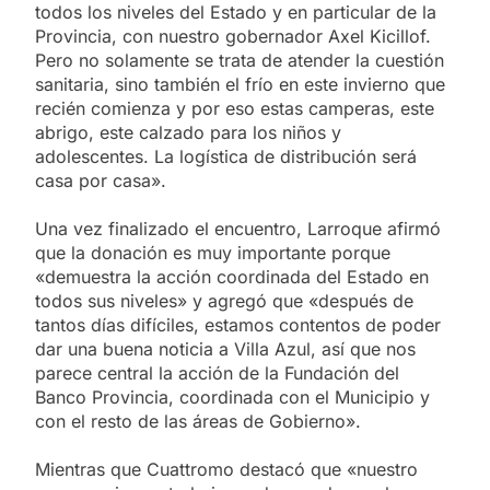
todos los niveles del Estado y en particular de la
Provincia, con nuestro gobernador Axel Kicillof.
Pero no solamente se trata de atender la cuestión
sanitaria, sino también el frío en este invierno que
recién comienza y por eso estas camperas, este
abrigo, este calzado para los niños y
adolescentes. La logística de distribución será
casa por casa».
Una vez finalizado el encuentro, Larroque afirmó
que la donación es muy importante porque
«demuestra la acción coordinada del Estado en
todos sus niveles» y agregó que «después de
tantos días difíciles, estamos contentos de poder
dar una buena noticia a Villa Azul, así que nos
parece central la acción de la Fundación del
Banco Provincia, coordinada con el Municipio y
con el resto de las áreas de Gobierno».
Mientras que Cuattromo destacó que «nuestro