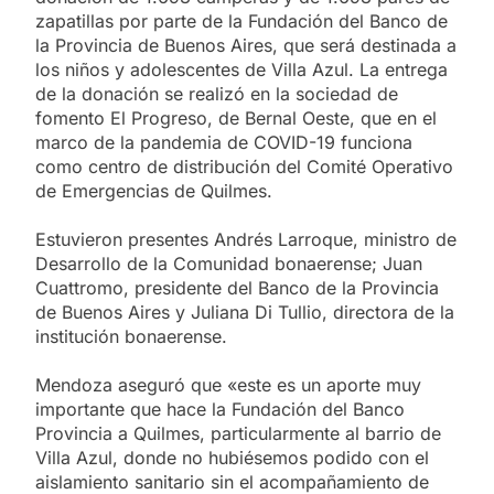
zapatillas por parte de la Fundación del Banco de
la Provincia de Buenos Aires, que será destinada a
los niños y adolescentes de Villa Azul. La entrega
de la donación se realizó en la sociedad de
fomento El Progreso, de Bernal Oeste, que en el
marco de la pandemia de COVID-19 funciona
como centro de distribución del Comité Operativo
de Emergencias de Quilmes.
Estuvieron presentes Andrés Larroque, ministro de
Desarrollo de la Comunidad bonaerense; Juan
Cuattromo, presidente del Banco de la Provincia
de Buenos Aires y Juliana Di Tullio, directora de la
institución bonaerense.
Mendoza aseguró que «este es un aporte muy
importante que hace la Fundación del Banco
Provincia a Quilmes, particularmente al barrio de
Villa Azul, donde no hubiésemos podido con el
aislamiento sanitario sin el acompañamiento de