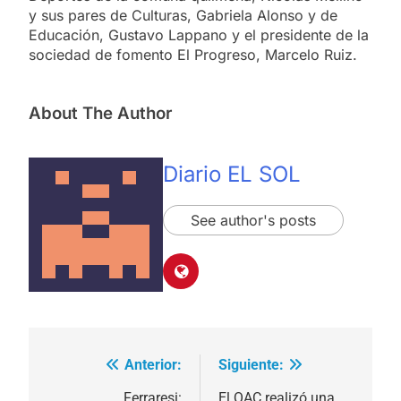
y sus pares de Culturas, Gabriela Alonso y de
Educación, Gustavo Lappano y el presidente de la
sociedad de fomento El Progreso, Marcelo Ruiz.
About The Author
Diario EL SOL
See author's posts
Anterior:
Siguiente:
Navegación
Ferraresi:
El QAC realizó una