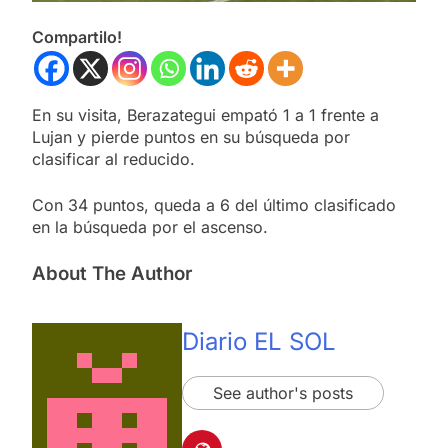
Compartilo!
En su visita, Berazategui empató 1 a 1 frente a
Lujan y pierde puntos en su búsqueda por
clasificar al reducido.
Con 34 puntos, queda a 6 del último clasificado
en la búsqueda por el ascenso.
About The Author
Diario EL SOL
See author's posts