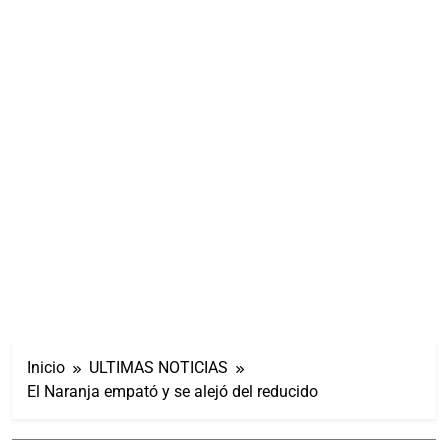
Inicio
ULTIMAS NOTICIAS
El Naranja empató y se alejó del reducido