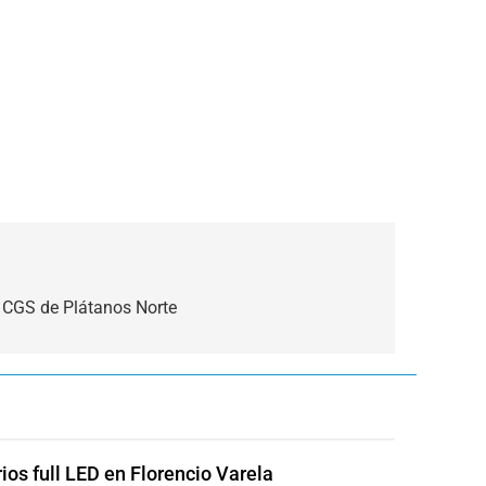
 CGS de Plátanos Norte
rios full LED en Florencio Varela