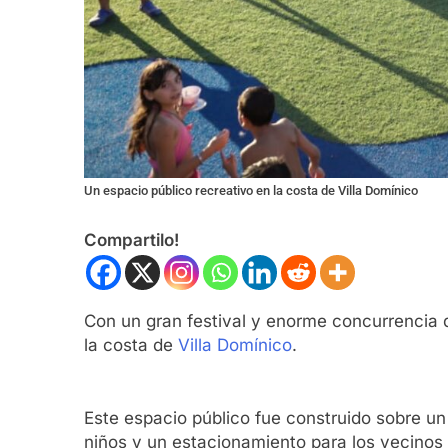
Un espacio público recreativo en la costa de Villa Domínico
Compartilo!
Con un gran festival y enorme concurrencia d
la costa de
Villa Domínico
.
Este espacio público fue construido sobre un 
niños y un estacionamiento para los vecinos 