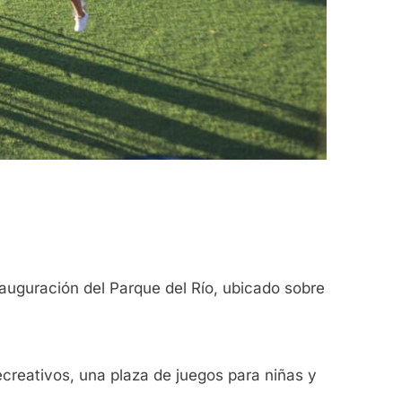
auguración del Parque del Río, ubicado sobre
ecreativos, una plaza de juegos para niñas y