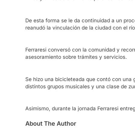
De esta forma se le da continuidad a un proc
reanudó la vinculación de la ciudad con el río
Ferraresi conversó con la comunidad y recorr
asesoramiento sobre trámites y servicios.
Se hizo una bicicleteada que contó con una g
distintos grupos musicales y una clase de zu
Asimismo, durante la jornada Ferraresi entre
About The Author