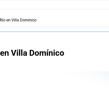
Río en Villa Domínico
 en Villa Domínico