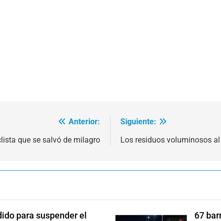
Anterior:
Siguiente:
lista que se salvó de milagro
Los residuos voluminosos al
dido para suspender el
67 bar